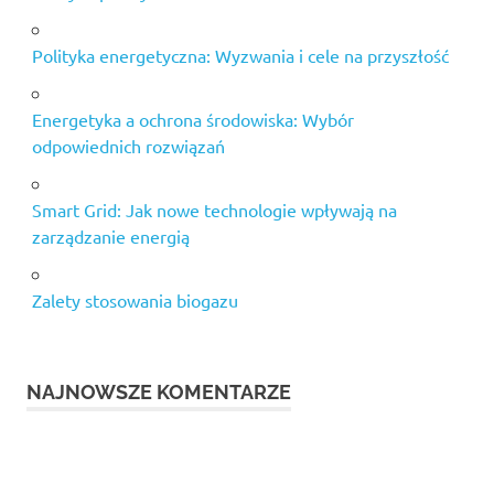
Polityka energetyczna: Wyzwania i cele na przyszłość
Energetyka a ochrona środowiska: Wybór
odpowiednich rozwiązań
Smart Grid: Jak nowe technologie wpływają na
zarządzanie energią
Zalety stosowania biogazu
NAJNOWSZE KOMENTARZE