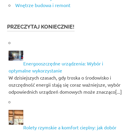
Wnętrze budowa i remont
PRZECZYTAJ KONIECZNIE!
Energooszczędne urządzenia: Wybór i
optymalne wykorzystanie
W dzisiejszych czasach, gdy troska o środowisko i
oszczędność energii stają się coraz ważniejsze, wybór
odpowiednich urządzeń domowych może znacząco[...]
Rolety rzymskie a komfort cieplny: jak dobór