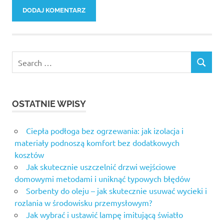
Search
SEARCH
for:
OSTATNIE WPISY
Ciepła podłoga bez ogrzewania: jak izolacja i
materiały podnoszą komfort bez dodatkowych
kosztów
Jak skutecznie uszczelnić drzwi wejściowe
domowymi metodami i uniknąć typowych błędów
Sorbenty do oleju – jak skutecznie usuwać wycieki i
rozlania w środowisku przemysłowym?
Jak wybrać i ustawić lampę imitującą światło