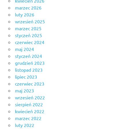
kwiecień 2026
marzec 2026
luty 2026
wrzesień 2025
marzec 2025
styczeń 2025
czerwiec 2024
maj 2024
styczeń 2024
grudzień 2023
listopad 2023
lipiec 2023
czerwiec 2023
maj 2023
wrzesień 2022
sierpień 2022
kwiecień 2022
marzec 2022
luty 2022