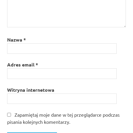
Nazwa
*
Adres email
*
Witryna internetowa
Zapamiętaj moje dane w tej przeglądarce podczas
pisania kolejnych komentarzy.