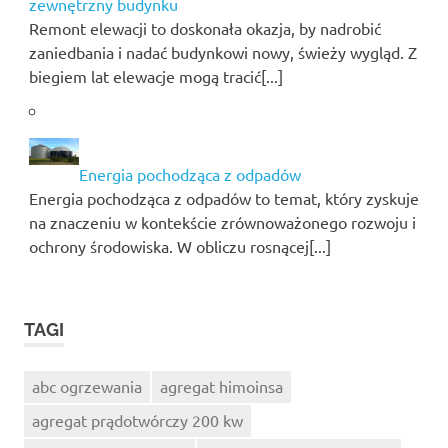
zewnętrzny budynku
Remont elewacji to doskonała okazja, by nadrobić
zaniedbania i nadać budynkowi nowy, świeży wygląd. Z
biegiem lat elewacje mogą tracić[...]
Energia pochodząca z odpadów
Energia pochodząca z odpadów to temat, który zyskuje
na znaczeniu w kontekście zrównoważonego rozwoju i
ochrony środowiska. W obliczu rosnącej[...]
TAGI
abc ogrzewania
agregat himoinsa
agregat prądotwórczy 200 kw