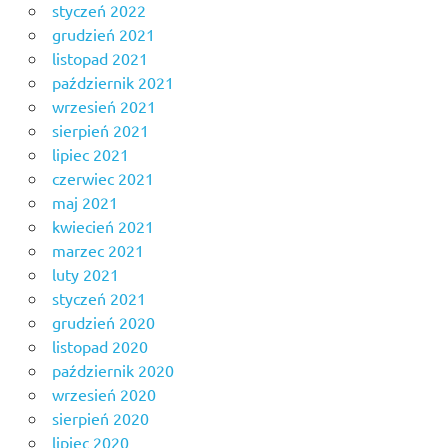
styczeń 2022
grudzień 2021
listopad 2021
październik 2021
wrzesień 2021
sierpień 2021
lipiec 2021
czerwiec 2021
maj 2021
kwiecień 2021
marzec 2021
luty 2021
styczeń 2021
grudzień 2020
listopad 2020
październik 2020
wrzesień 2020
sierpień 2020
lipiec 2020