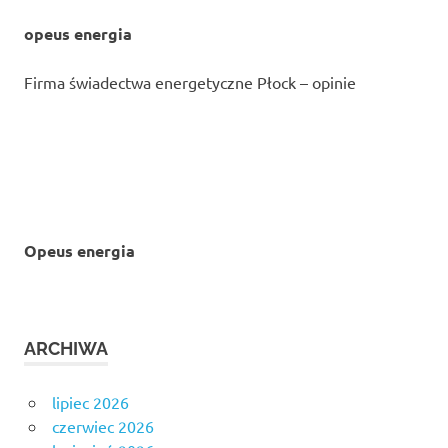
opeus energia
Firma świadectwa energetyczne Płock – opinie
Opeus energia
ARCHIWA
lipiec 2026
czerwiec 2026