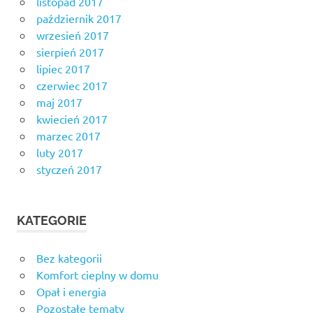
listopad 2017
październik 2017
wrzesień 2017
sierpień 2017
lipiec 2017
czerwiec 2017
maj 2017
kwiecień 2017
marzec 2017
luty 2017
styczeń 2017
KATEGORIE
Bez kategorii
Komfort cieplny w domu
Opał i energia
Pozostałe tematy