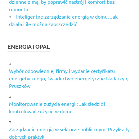
dzienne zimą, by poprawić nastrój i komfort bez
remontu
Inteligentne zarządzanie energią w domu. Jak
działa i ile można zaoszczędzić
ENERGIA I OPAŁ
Wybór odpowiedniej firmy i wydanie certyfikatu
energetycznego, świadectwo energetyczne Nadarzyn,
Pruszków
Monitorowanie zużycia energii: Jak śledzić i
kontrolować zużycie w domu
Zarządzanie energią w sektorze publicznym: Przykłady
dobrych praktyk