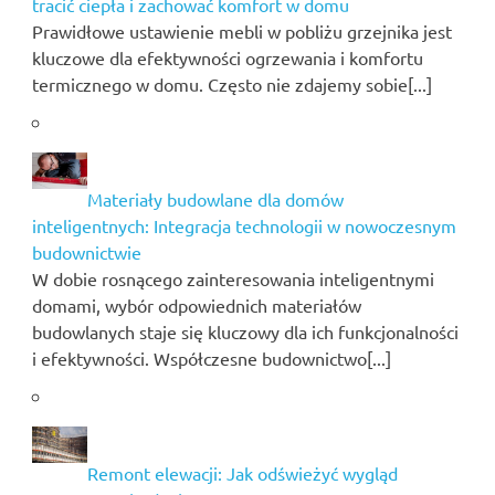
tracić ciepła i zachować komfort w domu
Prawidłowe ustawienie mebli w pobliżu grzejnika jest
kluczowe dla efektywności ogrzewania i komfortu
termicznego w domu. Często nie zdajemy sobie[...]
Materiały budowlane dla domów
inteligentnych: Integracja technologii w nowoczesnym
budownictwie
W dobie rosnącego zainteresowania inteligentnymi
domami, wybór odpowiednich materiałów
budowlanych staje się kluczowy dla ich funkcjonalności
i efektywności. Współczesne budownictwo[...]
Remont elewacji: Jak odświeżyć wygląd