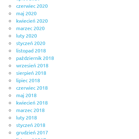
czerwiec 2020
maj 2020
kwiecień 2020
marzec 2020
luty 2020
styczeń 2020
listopad 2018
październik 2018
wrzesień 2018
sierpień 2018
lipiec 2018
czerwiec 2018
maj 2018
kwiecień 2018
marzec 2018
luty 2018
styczeń 2018
grudzień 2017