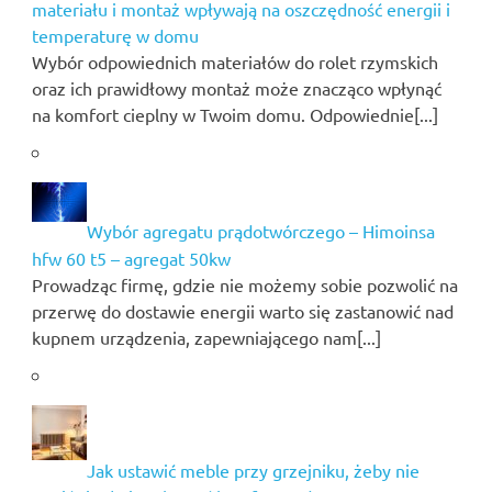
materiału i montaż wpływają na oszczędność energii i
temperaturę w domu
Wybór odpowiednich materiałów do rolet rzymskich
oraz ich prawidłowy montaż może znacząco wpłynąć
na komfort cieplny w Twoim domu. Odpowiednie[...]
Wybór agregatu prądotwórczego – Himoinsa
hfw 60 t5 – agregat 50kw
Prowadząc firmę, gdzie nie możemy sobie pozwolić na
przerwę do dostawie energii warto się zastanowić nad
kupnem urządzenia, zapewniającego nam[...]
Jak ustawić meble przy grzejniku, żeby nie