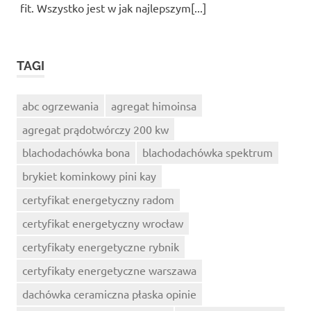
fit. Wszystko jest w jak najlepszym[...]
TAGI
abc ogrzewania
agregat himoinsa
agregat prądotwórczy 200 kw
blachodachówka bona
blachodachówka spektrum
brykiet kominkowy pini kay
certyfikat energetyczny radom
certyfikat energetyczny wrocław
certyfikaty energetyczne rybnik
certyfikaty energetyczne warszawa
dachówka ceramiczna płaska opinie