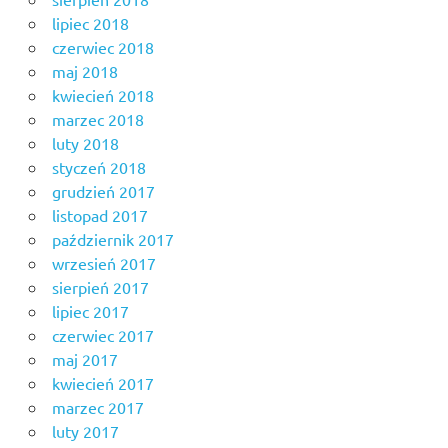
lipiec 2018
czerwiec 2018
maj 2018
kwiecień 2018
marzec 2018
luty 2018
styczeń 2018
grudzień 2017
listopad 2017
październik 2017
wrzesień 2017
sierpień 2017
lipiec 2017
czerwiec 2017
maj 2017
kwiecień 2017
marzec 2017
luty 2017