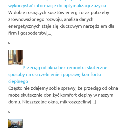
wykorzystać informacje do optymalizacji zużycia
W dobie rosnących kosztów energii oraz potrzeby
zrównoważonego rozwoju, analiza danych
energetycznych staje się kluczowym narzędziem dla
firm i gospodarstw[...]
Przeciąg od okna bez remontu: skuteczne
sposoby na uszczelnienie i poprawę komfortu
cieplnego
Często nie zdajemy sobie sprawy, że przeciąg od okna
może skutecznie obniżyć komfort cieplny w naszym
domu. Nieszczelne okna, mikroszczeliny[...]