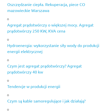
Oszczędzanie ciepła. Rekuperacja, piece CO
mazowieckie Warszawa
Agregat prądotwórczy o większej mocy. Agregat
prądotwórczy 250 KW, KVA cena
Hydroenergia: wykorzystanie siły wody do produkcji
energii elektrycznej
Czym jest agregat prądotwórczy? Agregat
prądotwórczy 40 kw
Tendencje w produkcji energii
Czym są kable samoregulujące i jak działają?