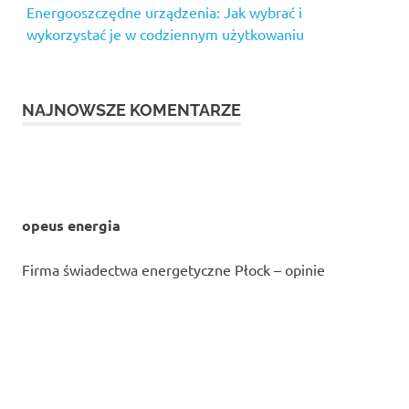
Energooszczędne urządzenia: Jak wybrać i
wykorzystać je w codziennym użytkowaniu
NAJNOWSZE KOMENTARZE
opeus energia
Firma świadectwa energetyczne Płock – opinie