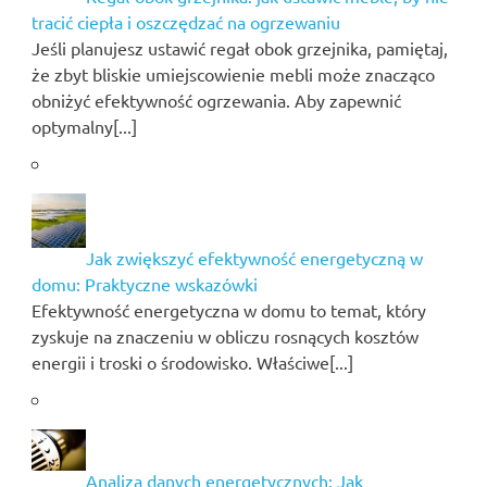
tracić ciepła i oszczędzać na ogrzewaniu
Jeśli planujesz ustawić regał obok grzejnika, pamiętaj,
że zbyt bliskie umiejscowienie mebli może znacząco
obniżyć efektywność ogrzewania. Aby zapewnić
optymalny[...]
Jak zwiększyć efektywność energetyczną w
domu: Praktyczne wskazówki
Efektywność energetyczna w domu to temat, który
zyskuje na znaczeniu w obliczu rosnących kosztów
energii i troski o środowisko. Właściwe[...]
Analiza danych energetycznych: Jak