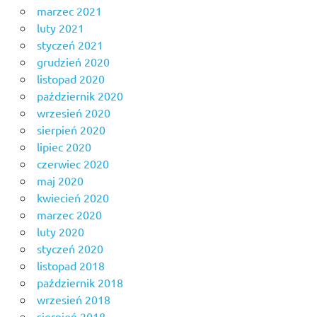
marzec 2021
luty 2021
styczeń 2021
grudzień 2020
listopad 2020
październik 2020
wrzesień 2020
sierpień 2020
lipiec 2020
czerwiec 2020
maj 2020
kwiecień 2020
marzec 2020
luty 2020
styczeń 2020
listopad 2018
październik 2018
wrzesień 2018
sierpień 2018