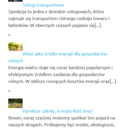
Usługi transportowe
Spedycja to jedna z dziedzin usługowych, która
zajmuje się transportem różnego rodzaju towaru i
ładunków. W obecnych czasach pojawia się[...]
Wiatr jako źródło energii dla gospodarstw
rolnych
Energia wiatru staje się coraz bardziej popularnym i
efektywnym źródłem zasilania dla gospodarstw
rolnych. W obliczu rosnących kosztów energii oraz[...]
Dyrektor szkoły, a może ktoś inny?
Rower, coraz częściej możemy spotkać ten pojazd na
naszych drogach. Próbujemy być modni, ekologiczni,