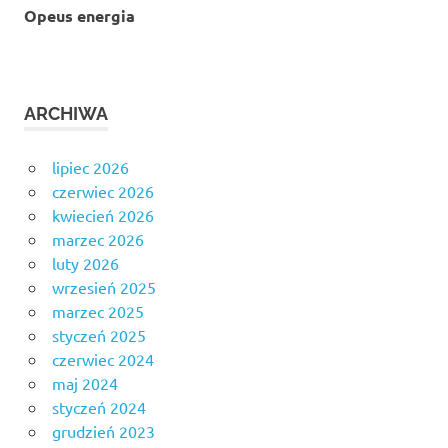
Opeus energia
ARCHIWA
lipiec 2026
czerwiec 2026
kwiecień 2026
marzec 2026
luty 2026
wrzesień 2025
marzec 2025
styczeń 2025
czerwiec 2024
maj 2024
styczeń 2024
grudzień 2023