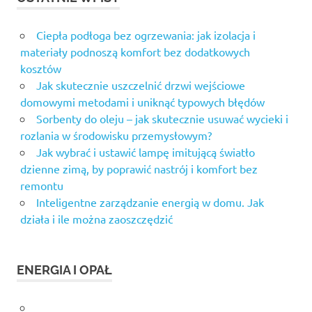
Ciepła podłoga bez ogrzewania: jak izolacja i
materiały podnoszą komfort bez dodatkowych
kosztów
Jak skutecznie uszczelnić drzwi wejściowe
domowymi metodami i uniknąć typowych błędów
Sorbenty do oleju – jak skutecznie usuwać wycieki i
rozlania w środowisku przemysłowym?
Jak wybrać i ustawić lampę imitującą światło
dzienne zimą, by poprawić nastrój i komfort bez
remontu
Inteligentne zarządzanie energią w domu. Jak
działa i ile można zaoszczędzić
ENERGIA I OPAŁ