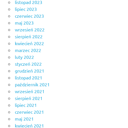
listopad 2023
lipiec 2023
czerwiec 2023
maj 2023
wrzesień 2022
sierpień 2022
kwiecień 2022
marzec 2022
luty 2022
styczeń 2022
grudzień 2021
listopad 2021
październik 2021
wrzesień 2021
sierpień 2021
lipiec 2021
czerwiec 2021
maj 2021
kwiecień 2021