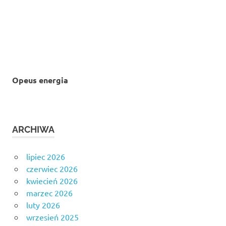
Opeus energia
ARCHIWA
lipiec 2026
czerwiec 2026
kwiecień 2026
marzec 2026
luty 2026
wrzesień 2025