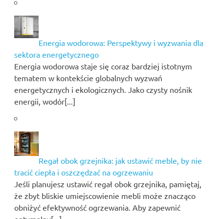
Energia wodorowa: Perspektywy i wyzwania dla
sektora energetycznego
Energia wodorowa staje się coraz bardziej istotnym
tematem w kontekście globalnych wyzwań
energetycznych i ekologicznych. Jako czysty nośnik
energii, wodór[...]
Regał obok grzejnika: jak ustawić meble, by nie
tracić ciepła i oszczędzać na ogrzewaniu
Jeśli planujesz ustawić regał obok grzejnika, pamiętaj,
że zbyt bliskie umiejscowienie mebli może znacząco
obniżyć efektywność ogrzewania. Aby zapewnić