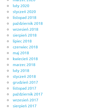
luty 2020
styczeń 2020
listopad 2018
październik 2018
wrzesień 2018
sierpień 2018
lipiec 2018
czerwiec 2018
maj 2018
kwiecień 2018
marzec 2018
luty 2018
styczeń 2018
grudzień 2017
listopad 2017
październik 2017
wrzesień 2017
sierpień 2017