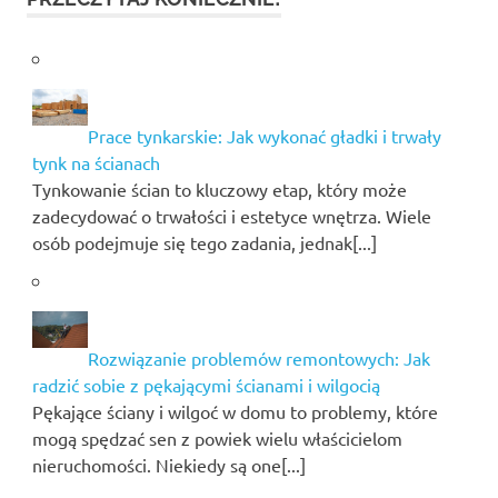
Prace tynkarskie: Jak wykonać gładki i trwały
tynk na ścianach
Tynkowanie ścian to kluczowy etap, który może
zadecydować o trwałości i estetyce wnętrza. Wiele
osób podejmuje się tego zadania, jednak[...]
Rozwiązanie problemów remontowych: Jak
radzić sobie z pękającymi ścianami i wilgocią
Pękające ściany i wilgoć w domu to problemy, które
mogą spędzać sen z powiek wielu właścicielom
nieruchomości. Niekiedy są one[...]