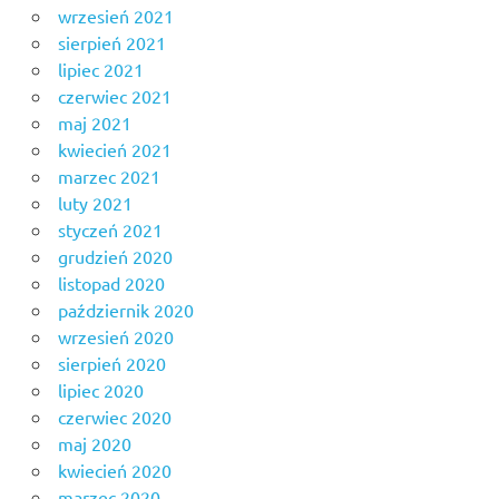
wrzesień 2021
sierpień 2021
lipiec 2021
czerwiec 2021
maj 2021
kwiecień 2021
marzec 2021
luty 2021
styczeń 2021
grudzień 2020
listopad 2020
październik 2020
wrzesień 2020
sierpień 2020
lipiec 2020
czerwiec 2020
maj 2020
kwiecień 2020
marzec 2020