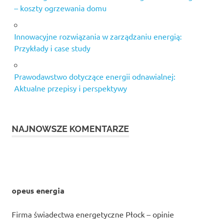
– koszty ogrzewania domu
Innowacyjne rozwiązania w zarządzaniu energią:
Przykłady i case study
Prawodawstwo dotyczące energii odnawialnej:
Aktualne przepisy i perspektywy
NAJNOWSZE KOMENTARZE
opeus energia
Firma świadectwa energetyczne Płock – opinie