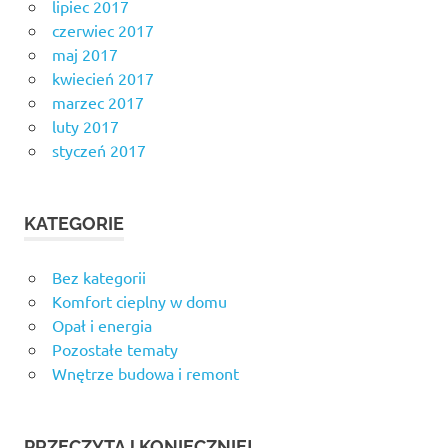
lipiec 2017
czerwiec 2017
maj 2017
kwiecień 2017
marzec 2017
luty 2017
styczeń 2017
KATEGORIE
Bez kategorii
Komfort cieplny w domu
Opał i energia
Pozostałe tematy
Wnętrze budowa i remont
PRZECZYTAJ KONIECZNIE!