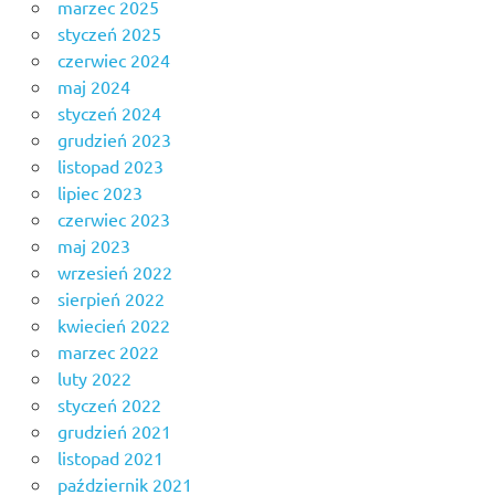
marzec 2025
styczeń 2025
czerwiec 2024
maj 2024
styczeń 2024
grudzień 2023
listopad 2023
lipiec 2023
czerwiec 2023
maj 2023
wrzesień 2022
sierpień 2022
kwiecień 2022
marzec 2022
luty 2022
styczeń 2022
grudzień 2021
listopad 2021
październik 2021