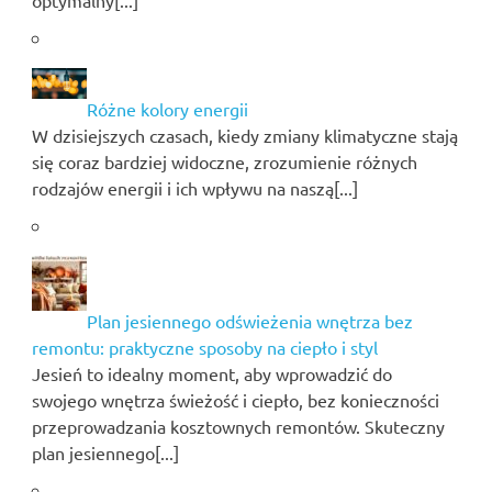
optymalny[...]
Różne kolory energii
W dzisiejszych czasach, kiedy zmiany klimatyczne stają
się coraz bardziej widoczne, zrozumienie różnych
rodzajów energii i ich wpływu na naszą[...]
Plan jesiennego odświeżenia wnętrza bez
remontu: praktyczne sposoby na ciepło i styl
Jesień to idealny moment, aby wprowadzić do
swojego wnętrza świeżość i ciepło, bez konieczności
przeprowadzania kosztownych remontów. Skuteczny
plan jesiennego[...]