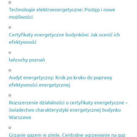
Technologie elektroenergetyczne: Postęp i nowe
możliwości
Certyfikaty energetyczne budynków: Jak ocenić ich
efektywność
łańcuchy poznań
Audyt energetyczny: Krok po kroku do poprawy
efektywności energetycznej
Rozszerzenie działalności o certyfikaty energetyczne –
świadectwo charakterystyki energetycznej budynku
Warszawa
Grzanie gazem w zimie. Centralne ogrzewanie na gaz