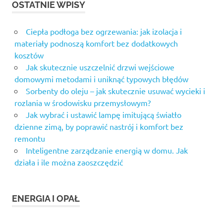
OSTATNIE WPISY
Ciepła podłoga bez ogrzewania: jak izolacja i
materiały podnoszą komfort bez dodatkowych
kosztów
Jak skutecznie uszczelnić drzwi wejściowe
domowymi metodami i uniknąć typowych błędów
Sorbenty do oleju – jak skutecznie usuwać wycieki i
rozlania w środowisku przemysłowym?
Jak wybrać i ustawić lampę imitującą światło
dzienne zimą, by poprawić nastrój i komfort bez
remontu
Inteligentne zarządzanie energią w domu. Jak
działa i ile można zaoszczędzić
ENERGIA I OPAŁ