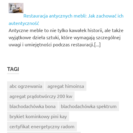
Restauracja antycznych mebli: Jak zachować ich
autentyczność
Antyczne meble to nie tylko kawałek historii, ale także
wyjątkowe dzieła sztuki, które wymagają szczególnej
uwagi i umiejętności podczas restauracji.[...]
TAGI
abc ogrzewania
agregat himoinsa
agregat prądotwórczy 200 kw
blachodachówka bona
blachodachówka spektrum
brykiet kominkowy pini kay
certyfikat energetyczny radom