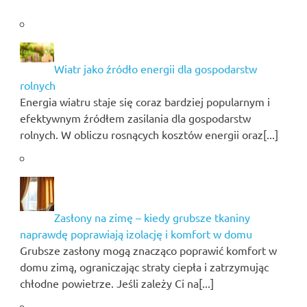
Wiatr jako źródło energii dla gospodarstw
rolnych
Energia wiatru staje się coraz bardziej popularnym i
efektywnym źródłem zasilania dla gospodarstw
rolnych. W obliczu rosnących kosztów energii oraz[...]
Zasłony na zimę – kiedy grubsze tkaniny
naprawdę poprawiają izolację i komfort w domu
Grubsze zasłony mogą znacząco poprawić komfort w
domu zimą, ograniczając straty ciepła i zatrzymując
chłodne powietrze. Jeśli zależy Ci na[...]