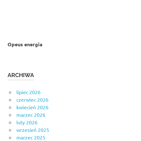
Opeus energia
ARCHIWA
lipiec 2026
czerwiec 2026
kwiecień 2026
marzec 2026
luty 2026
wrzesień 2025
marzec 2025