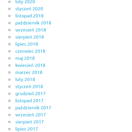
luty 2020
styczeń 2020
listopad 2018
październik 2018
wrzesień 2018
sierpień 2018
lipiec 2018
czerwiec 2018
maj 2018
kwiecień 2018
marzec 2018
luty 2018
styczeń 2018
grudzień 2017
listopad 2017
październik 2017
wrzesień 2017
sierpień 2017
lipiec 2017