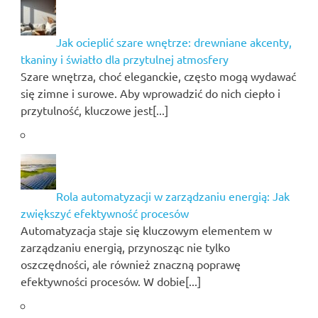
Jak ocieplić szare wnętrze: drewniane akcenty,
tkaniny i światło dla przytulnej atmosfery
Szare wnętrza, choć eleganckie, często mogą wydawać
się zimne i surowe. Aby wprowadzić do nich ciepło i
przytulność, kluczowe jest[...]
Rola automatyzacji w zarządzaniu energią: Jak
zwiększyć efektywność procesów
Automatyzacja staje się kluczowym elementem w
zarządzaniu energią, przynosząc nie tylko
oszczędności, ale również znaczną poprawę
efektywności procesów. W dobie[...]