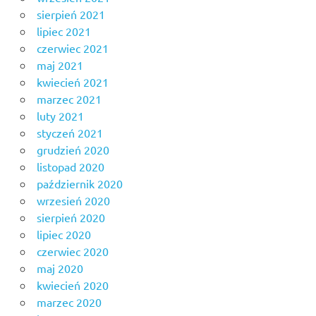
sierpień 2021
lipiec 2021
czerwiec 2021
maj 2021
kwiecień 2021
marzec 2021
luty 2021
styczeń 2021
grudzień 2020
listopad 2020
październik 2020
wrzesień 2020
sierpień 2020
lipiec 2020
czerwiec 2020
maj 2020
kwiecień 2020
marzec 2020