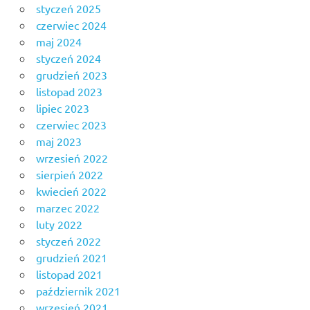
styczeń 2025
czerwiec 2024
maj 2024
styczeń 2024
grudzień 2023
listopad 2023
lipiec 2023
czerwiec 2023
maj 2023
wrzesień 2022
sierpień 2022
kwiecień 2022
marzec 2022
luty 2022
styczeń 2022
grudzień 2021
listopad 2021
październik 2021
wrzesień 2021