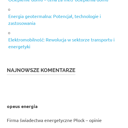
Energia geotermalna: Potencjał, technologie i
zastosowania
Elektromobilność: Rewolucja w sektorze transportu i
energetyki
NAJNOWSZE KOMENTARZE
opeus energia
Firma świadectwa energetyczne Płock – opinie