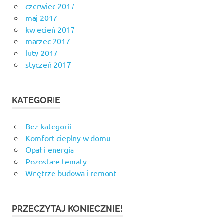
czerwiec 2017
maj 2017
kwiecień 2017
marzec 2017
luty 2017
styczeń 2017
KATEGORIE
Bez kategorii
Komfort cieplny w domu
Opał i energia
Pozostałe tematy
Wnętrze budowa i remont
PRZECZYTAJ KONIECZNIE!