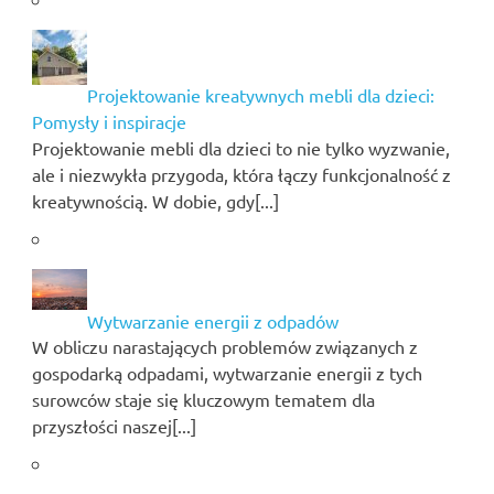
Projektowanie kreatywnych mebli dla dzieci:
Pomysły i inspiracje
Projektowanie mebli dla dzieci to nie tylko wyzwanie,
ale i niezwykła przygoda, która łączy funkcjonalność z
kreatywnością. W dobie, gdy[...]
Wytwarzanie energii z odpadów
W obliczu narastających problemów związanych z
gospodarką odpadami, wytwarzanie energii z tych
surowców staje się kluczowym tematem dla
przyszłości naszej[...]