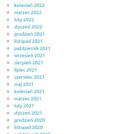
kwiecień 2022
marzec 2022
luty 2022
styczeń 2022
grudzień 2021
listopad 2021
październik 2021
wrzesień 2021
sierpień 2021
lipiec 2021
czerwiec 2021
maj 2021
kwiecień 2021
marzec 2021
luty 2021
styczeń 2021
grudzień 2020
listopad 2020
październik 2020