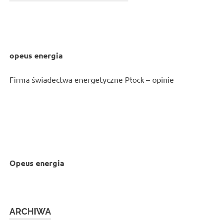
opeus energia
Firma świadectwa energetyczne Płock – opinie
Opeus energia
ARCHIWA