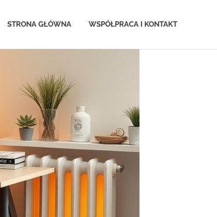
STRONA GŁÓWNA
WSPÓŁPRACA I KONTAKT