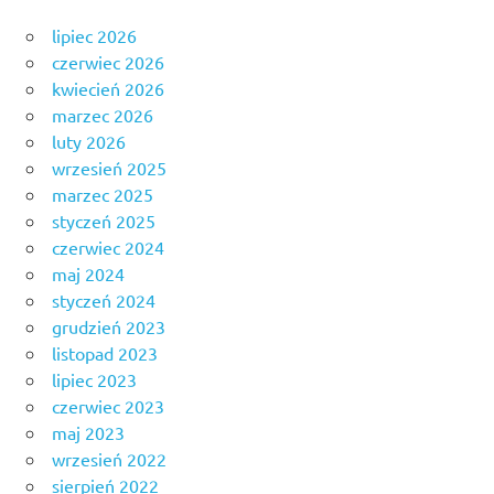
lipiec 2026
czerwiec 2026
kwiecień 2026
marzec 2026
luty 2026
wrzesień 2025
marzec 2025
styczeń 2025
czerwiec 2024
maj 2024
styczeń 2024
grudzień 2023
listopad 2023
lipiec 2023
czerwiec 2023
maj 2023
wrzesień 2022
sierpień 2022