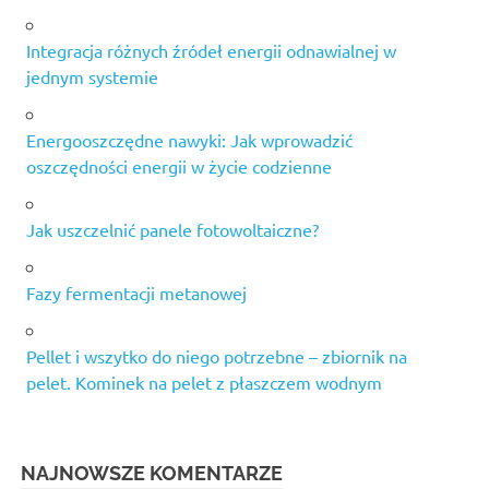
Integracja różnych źródeł energii odnawialnej w
jednym systemie
Energooszczędne nawyki: Jak wprowadzić
oszczędności energii w życie codzienne
Jak uszczelnić panele fotowoltaiczne?
Fazy fermentacji metanowej
Pellet i wszytko do niego potrzebne – zbiornik na
pelet. Kominek na pelet z płaszczem wodnym
NAJNOWSZE KOMENTARZE