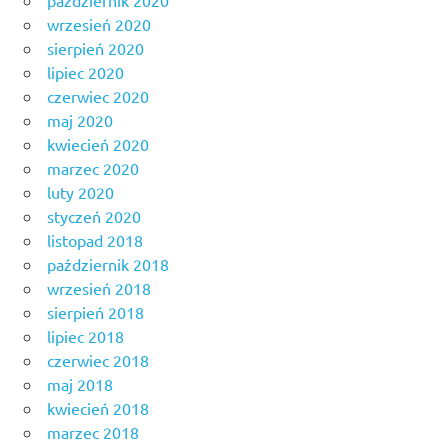
wrzesień 2020
sierpień 2020
lipiec 2020
czerwiec 2020
maj 2020
kwiecień 2020
marzec 2020
luty 2020
styczeń 2020
listopad 2018
październik 2018
wrzesień 2018
sierpień 2018
lipiec 2018
czerwiec 2018
maj 2018
kwiecień 2018
marzec 2018