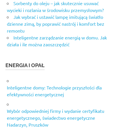
Sorbenty do oleju – jak skutecznie usuwać
wycieki i rozlania w środowisku przemysłowym?
Jak wybrać i ustawić lampę imitującą światło
dzienne zimą, by poprawić nastrój i komfort bez
remontu
Inteligentne zarządzanie energią w domu. Jak
działa i ile można zaoszczędzić
ENERGIA I OPAŁ
Inteligentne domy: Technologie przyszłości dla
efektywności energetycznej
Wybór odpowiedniej firmy i wydanie certyfikatu
energetycznego, świadectwo energetyczne
Nadarzyn, Pruszków