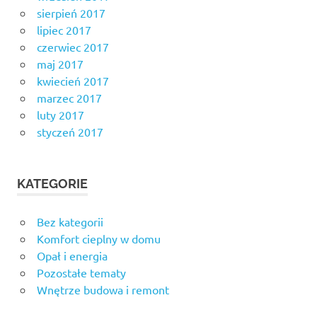
sierpień 2017
lipiec 2017
czerwiec 2017
maj 2017
kwiecień 2017
marzec 2017
luty 2017
styczeń 2017
KATEGORIE
Bez kategorii
Komfort cieplny w domu
Opał i energia
Pozostałe tematy
Wnętrze budowa i remont