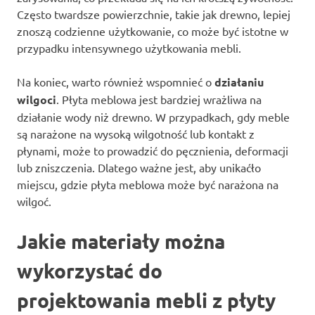
Często twardsze powierzchnie, takie jak drewno, lepiej
znoszą codzienne użytkowanie, co może być istotne w
przypadku intensywnego użytkowania mebli.
Na koniec, warto również wspomnieć o
działaniu
wilgoci
. Płyta meblowa jest bardziej wrażliwa na
działanie wody niż drewno. W przypadkach, gdy meble
są narażone na wysoką wilgotność lub kontakt z
płynami, może to prowadzić do pęcznienia, deformacji
lub zniszczenia. Dlatego ważne jest, aby unikaćło
miejscu, gdzie płyta meblowa może być narażona na
wilgoć.
Jakie materiały można
wykorzystać do
projektowania mebli z płyty