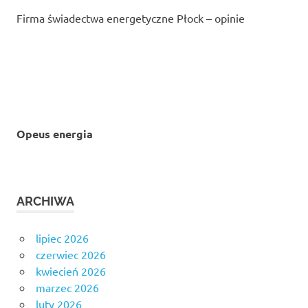
Firma świadectwa energetyczne Płock – opinie
Opeus energia
ARCHIWA
lipiec 2026
czerwiec 2026
kwiecień 2026
marzec 2026
luty 2026