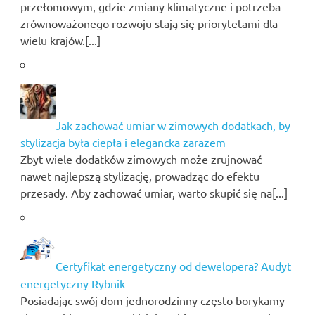
przełomowym, gdzie zmiany klimatyczne i potrzeba
zrównoważonego rozwoju stają się priorytetami dla
wielu krajów.[...]
Jak zachować umiar w zimowych dodatkach, by
stylizacja była ciepła i elegancka zarazem
Zbyt wiele dodatków zimowych może zrujnować
nawet najlepszą stylizację, prowadząc do efektu
przesady. Aby zachować umiar, warto skupić się na[...]
Certyfikat energetyczny od dewelopera? Audyt
energetyczny Rybnik
Posiadając swój dom jednorodzinny często borykamy