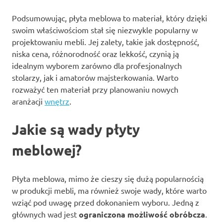
Podsumowując, płyta meblowa to materiał, który dzięki
swoim właściwościom stał się niezwykle popularny w
projektowaniu mebli. Jej zalety, takie jak dostępność,
niska cena, różnorodność oraz lekkość, czynią ją
idealnym wyborem zarówno dla profesjonalnych
stolarzy, jak i amatorów majsterkowania. Warto
rozważyć ten materiał przy planowaniu nowych
aranżacji
wnętrz
.
Jakie są wady płyty
meblowej?
Płyta meblowa, mimo że cieszy się dużą popularnością
w produkcji mebli, ma również swoje wady, które warto
wziąć pod uwagę przed dokonaniem wyboru. Jedną z
głównych wad jest
ograniczona możliwość obróbcza
.