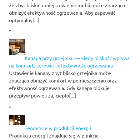
że zbyt bliskie umiejscowienie mebli może znacząco
obniżyć efektywność ogrzewania. Aby zapewnić
optymalny[...]
Kanapa przy grzejniku — kiedy bliskość wpływa
na komfort, zdrowie i efektywność ogrzewania
Ustawienie kanapy zbyt blisko grzejnika może
znacząco obniżyć komfort w pomieszczeniu oraz
efektywność ogrzewania. Gdy kanapa blokuje
przepływ powietrza, ciepło[...]
Tendencje w produkcji energii
Produkcja energii znajduje się w punkcie