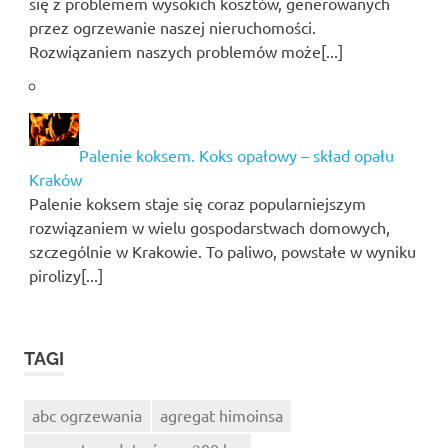
się z problemem wysokich kosztów, generowanych
przez ogrzewanie naszej nieruchomości.
Rozwiązaniem naszych problemów może[...]
Palenie koksem. Koks opałowy – skład opału
Kraków
Palenie koksem staje się coraz popularniejszym
rozwiązaniem w wielu gospodarstwach domowych,
szczególnie w Krakowie. To paliwo, powstałe w wyniku
pirolizy[...]
TAGI
abc ogrzewania
agregat himoinsa