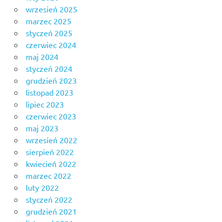
wrzesień 2025
marzec 2025
styczeń 2025
czerwiec 2024
maj 2024
styczeń 2024
grudzień 2023
listopad 2023
lipiec 2023
czerwiec 2023
maj 2023
wrzesień 2022
sierpień 2022
kwiecień 2022
marzec 2022
luty 2022
styczeń 2022
grudzień 2021