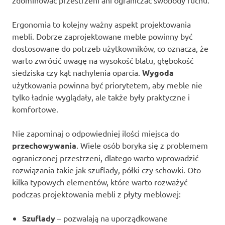
Ergonomia to kolejny ważny aspekt projektowania
mebli. Dobrze zaprojektowane meble powinny być
dostosowane do potrzeb użytkowników, co oznacza, że
warto zwrócić uwagę na wysokość blatu, głębokość
siedziska czy kąt nachylenia oparcia.
Wygoda
użytkowania powinna być priorytetem, aby meble nie
tylko ładnie wyglądały, ale także były praktyczne i
komfortowe.
Nie zapominaj o odpowiedniej ilości miejsca do
przechowywania
. Wiele osób boryka się z problemem
ograniczonej przestrzeni, dlatego warto wprowadzić
rozwiązania takie jak szuflady, półki czy schowki. Oto
kilka typowych elementów, które warto rozważyć
podczas projektowania mebli z płyty meblowej:
Szuflady
– pozwalają na uporządkowane