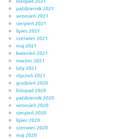
listopad 2021
październik 2021
wrzesień 2021
sierpień 2021
lipiec 2021
czerwiec 2021
maj 2021
kwiecień 2021
marzec 2021
luty 2021
styczeń 2021
grudzień 2020
listopad 2020
październik 2020
wrzesień 2020
sierpień 2020
lipiec 2020
czerwiec 2020
maj 2020