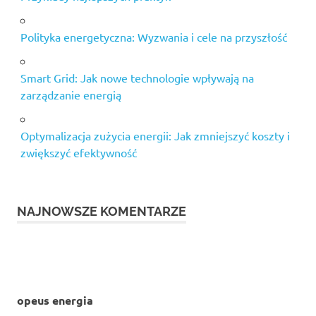
Polityka energetyczna: Wyzwania i cele na przyszłość
Smart Grid: Jak nowe technologie wpływają na
zarządzanie energią
Optymalizacja zużycia energii: Jak zmniejszyć koszty i
zwiększyć efektywność
NAJNOWSZE KOMENTARZE
opeus energia