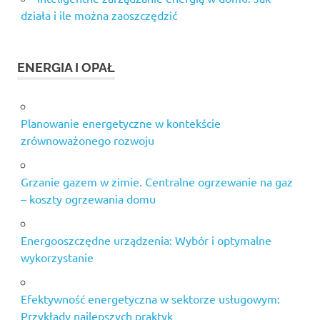
działa i ile można zaoszczędzić
ENERGIA I OPAŁ
Planowanie energetyczne w kontekście
zrównoważonego rozwoju
Grzanie gazem w zimie. Centralne ogrzewanie na gaz
– koszty ogrzewania domu
Energooszczędne urządzenia: Wybór i optymalne
wykorzystanie
Efektywność energetyczna w sektorze usługowym:
Przykłady najlepszych praktyk