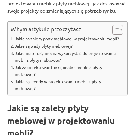
projektowaniu mebli z płyty meblowej i jak dostosować
swoje projekty do zmieniających się potrzeb rynku.
W tym artykule przeczytasz
Jakie są zalety płyty meblowej w projektowaniu mebli?
Jakie są wady płyty meblowej?
Jakie materiały można wykorzystać do projektowania
mebli z płyty meblowej?
Jak zaprojektować funkcjonalne meble z płyty
meblowej?
Jakie są trendy w projektowaniu mebli z płyty
meblowej?
Jakie są zalety płyty
meblowej w projektowaniu
mebli?