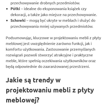
przechowywanie drobnych przedmiotów.
Półki
– idealne do eksponowania książek czy
dekoracji, a także jako miejsce na przechowywanie.
Schowki
– mogą być ukryte w meblach i służyć do
przechowywania mniej używanych przedmiotów.
Podsumowując, kluczowe w projektowaniu mebli z płyty
meblowej jest uwzględnienie zarówno funkcji, jak i
komfortu użytkowania. Zastosowanie przemyślanych
rozwiązań pozwoli stworzyć atrakcyjne i praktyczne
meble, które spełnią oczekiwania użytkowników oraz
będą odpowiednie do zaaranżowanej przestrzeni.
Jakie są trendy w
projektowaniu mebli z płyty
meblowej?