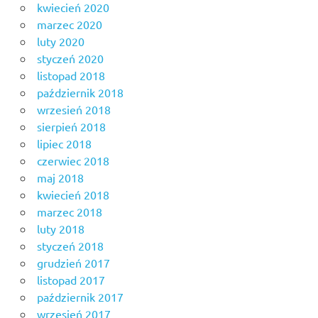
kwiecień 2020
marzec 2020
luty 2020
styczeń 2020
listopad 2018
październik 2018
wrzesień 2018
sierpień 2018
lipiec 2018
czerwiec 2018
maj 2018
kwiecień 2018
marzec 2018
luty 2018
styczeń 2018
grudzień 2017
listopad 2017
październik 2017
wrzesień 2017