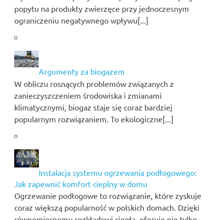
popytu na produkty zwierzęce przy jednoczesnym
ograniczeniu negatywnego wpływu[...]
Argumenty za biogazem
W obliczu rosnących problemów związanych z
zanieczyszczeniem środowiska i zmianami
klimatycznymi, biogaz staje się coraz bardziej
popularnym rozwiązaniem. To ekologiczne[...]
Instalacja systemu ogrzewania podłogowego:
Jak zapewnić komfort cieplny w domu
Ogrzewanie podłogowe to rozwiązanie, które zyskuje
coraz większą popularność w polskich domach. Dzięki
równomiernemu rozkładowi ciepła, oferuje nie tylko