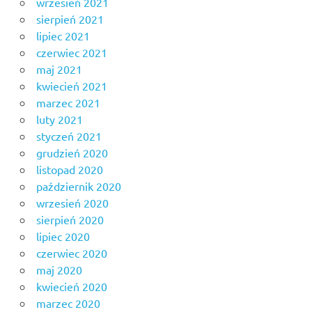
wrzesień 2021
sierpień 2021
lipiec 2021
czerwiec 2021
maj 2021
kwiecień 2021
marzec 2021
luty 2021
styczeń 2021
grudzień 2020
listopad 2020
październik 2020
wrzesień 2020
sierpień 2020
lipiec 2020
czerwiec 2020
maj 2020
kwiecień 2020
marzec 2020