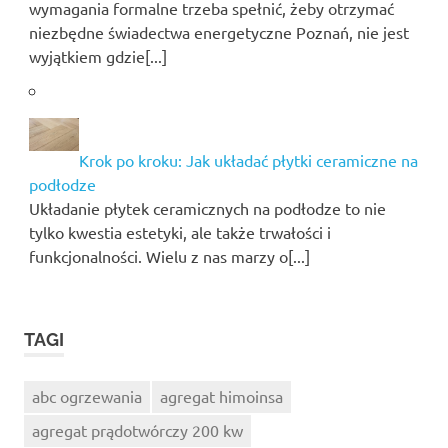
wymagania formalne trzeba spełnić, żeby otrzymać
niezbędne świadectwa energetyczne Poznań, nie jest
wyjątkiem gdzie[...]
Krok po kroku: Jak układać płytki ceramiczne na
podłodze
Układanie płytek ceramicznych na podłodze to nie
tylko kwestia estetyki, ale także trwałości i
funkcjonalności. Wielu z nas marzy o[...]
TAGI
abc ogrzewania
agregat himoinsa
agregat prądotwórczy 200 kw