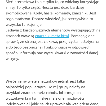
Sieć internetowa to nie tylko to, co widzimy korzystając
z niej. To tylko część. Reszta jest dużo bardziej
skomplikowana. Kody, hasła, komendy, znaczniki. Jest
tego mnóstwo. Dobrze wiedzieć, jak rzeczywiście to
wszystko funkcjonuje.
Jednym z bardzo ważnych elementów występujących na
stronach www są
znaczniki meta html
. Pomagają one
sprawić, że strona jest ciekawa, przejrzysta i estetyczna,
a do tego bezpieczna i funkcjonująca w odpowiedni
sposób. Informują one wyszukiwarki o zawartości danej
witryny.
Wyróżniamy wiele znaczników jednak jest kilka
najbardziej popularnych. Do tej grupy należy na
przykład znacznik meta robots. Informuje on
wyszukiwarki o tym, jakie mają one możliwości
indeksowania i jakie są ich uprawnienia względem danej