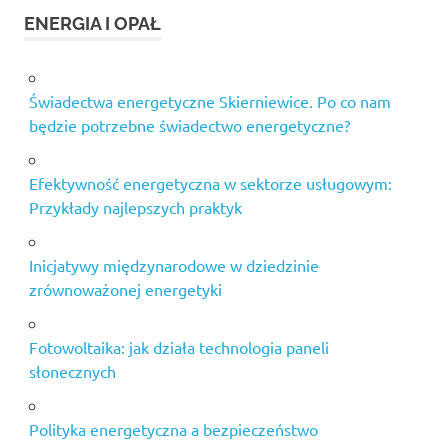
ENERGIA I OPAŁ
Świadectwa energetyczne Skierniewice. Po co nam
będzie potrzebne świadectwo energetyczne?
Efektywność energetyczna w sektorze usługowym:
Przykłady najlepszych praktyk
Inicjatywy międzynarodowe w dziedzinie
zrównoważonej energetyki
Fotowoltaika: jak działa technologia paneli
słonecznych
Polityka energetyczna a bezpieczeństwo