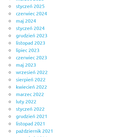
styczeń 2025
czerwiec 2024
maj 2024
styczeń 2024
grudzień 2023
listopad 2023
lipiec 2023
czerwiec 2023
maj 2023
wrzesień 2022
sierpień 2022
kwiecień 2022
marzec 2022
luty 2022
styczeń 2022
grudzień 2021
listopad 2021
październik 2021