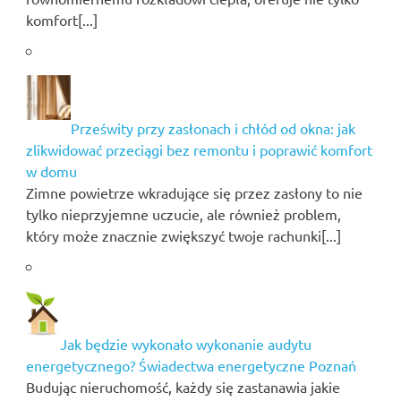
komfort[...]
Prześwity przy zasłonach i chłód od okna: jak
zlikwidować przeciągi bez remontu i poprawić komfort
w domu
Zimne powietrze wkradujące się przez zasłony to nie
tylko nieprzyjemne uczucie, ale również problem,
który może znacznie zwiększyć twoje rachunki[...]
Jak będzie wykonało wykonanie audytu
energetycznego? Świadectwa energetyczne Poznań
Budując nieruchomość, każdy się zastanawia jakie