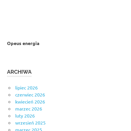
Opeus energia
ARCHIWA
lipiec 2026
czerwiec 2026
kwiecień 2026
marzec 2026
luty 2026
wrzesień 2025
marzec 2025