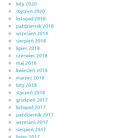
luty 2020
styczeń 2020
listopad 2018
październik 2018
wrzesień 2018
sierpień 2018
lipiec 2018
czerwiec 2018
maj 2018
kwiecień 2018
marzec 2018
luty 2018
styczeń 2018
grudzień 2017
listopad 2017
październik 2017
wrzesień 2017
sierpień 2017
lipiec 2017