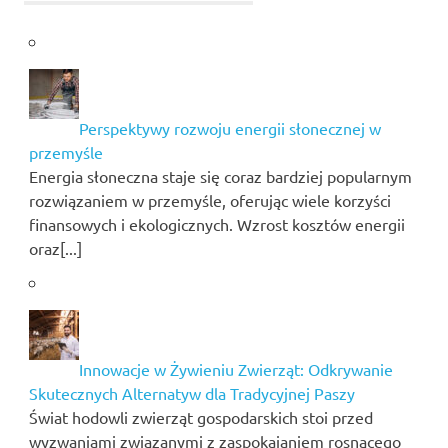
Perspektywy rozwoju energii słonecznej w
przemyśle
Energia słoneczna staje się coraz bardziej popularnym
rozwiązaniem w przemyśle, oferując wiele korzyści
finansowych i ekologicznych. Wzrost kosztów energii
oraz[...]
Innowacje w Żywieniu Zwierząt: Odkrywanie
Skutecznych Alternatyw dla Tradycyjnej Paszy
Świat hodowli zwierząt gospodarskich stoi przed
wyzwaniami związanymi z zaspokajaniem rosnącego