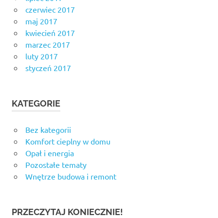
czerwiec 2017
maj 2017
kwiecień 2017
marzec 2017
luty 2017
styczeń 2017
KATEGORIE
Bez kategorii
Komfort cieplny w domu
Opał i energia
Pozostałe tematy
Wnętrze budowa i remont
PRZECZYTAJ KONIECZNIE!