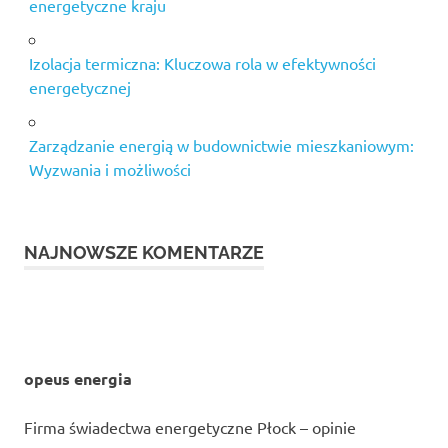
energetyczne kraju
Izolacja termiczna: Kluczowa rola w efektywności
energetycznej
Zarządzanie energią w budownictwie mieszkaniowym:
Wyzwania i możliwości
NAJNOWSZE KOMENTARZE
opeus energia
Firma świadectwa energetyczne Płock – opinie