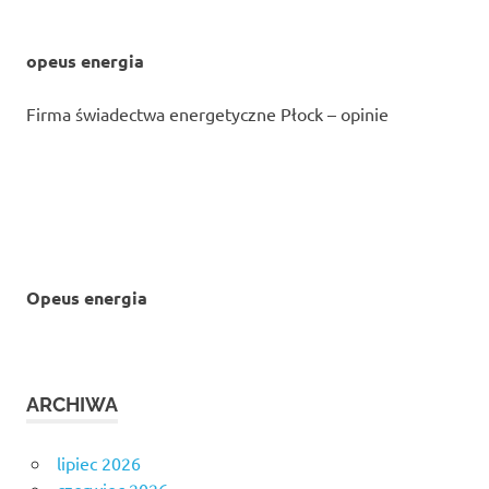
opeus energia
Firma świadectwa energetyczne Płock – opinie
Opeus energia
ARCHIWA
lipiec 2026