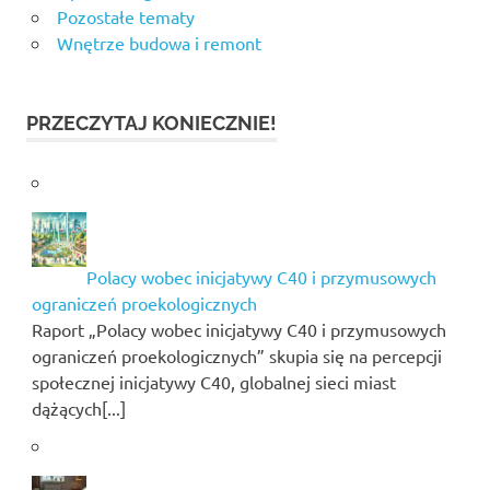
Pozostałe tematy
Wnętrze budowa i remont
PRZECZYTAJ KONIECZNIE!
Polacy wobec inicjatywy C40 i przymusowych
ograniczeń proekologicznych
Raport „Polacy wobec inicjatywy C40 i przymusowych
ograniczeń proekologicznych” skupia się na percepcji
społecznej inicjatywy C40, globalnej sieci miast
dążących[...]