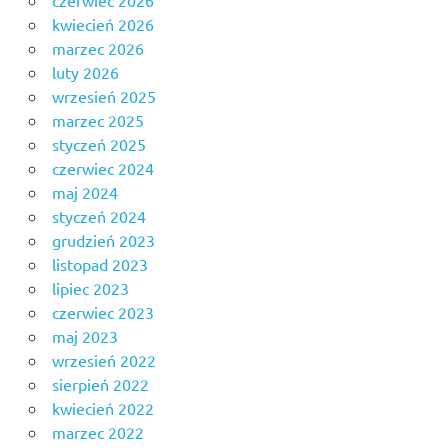
czerwiec 2026
kwiecień 2026
marzec 2026
luty 2026
wrzesień 2025
marzec 2025
styczeń 2025
czerwiec 2024
maj 2024
styczeń 2024
grudzień 2023
listopad 2023
lipiec 2023
czerwiec 2023
maj 2023
wrzesień 2022
sierpień 2022
kwiecień 2022
marzec 2022