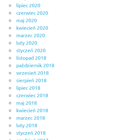
lipiec 2020
czerwiec 2020
maj 2020
kwiecień 2020
marzec 2020
luty 2020
styczeń 2020
listopad 2018
październik 2018
wrzesień 2018
sierpień 2018
lipiec 2018
czerwiec 2018
maj 2018
kwiecień 2018
marzec 2018
luty 2018
styczeń 2018