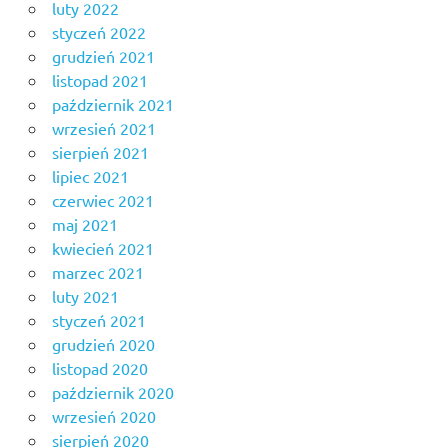
luty 2022
styczeń 2022
grudzień 2021
listopad 2021
październik 2021
wrzesień 2021
sierpień 2021
lipiec 2021
czerwiec 2021
maj 2021
kwiecień 2021
marzec 2021
luty 2021
styczeń 2021
grudzień 2020
listopad 2020
październik 2020
wrzesień 2020
sierpień 2020