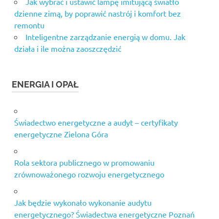
Jak wybrać i ustawić lampę imitującą światło
dzienne zimą, by poprawić nastrój i komfort bez
remontu
Inteligentne zarządzanie energią w domu. Jak
działa i ile można zaoszczędzić
ENERGIA I OPAŁ
Świadectwo energetyczne a audyt – certyfikaty
energetyczne Zielona Góra
Rola sektora publicznego w promowaniu
zrównoważonego rozwoju energetycznego
Jak będzie wykonało wykonanie audytu
energetycznego? Świadectwa energetyczne Poznań