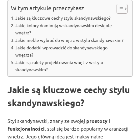
W tym artykule przeczytasz
Jakie są kluczowe cechy stylu skandynawskiego?
Jakie kolory dominują w skandynawskim designie
wnętrz?
Jakie meble wybrać do wnętrz w stylu skandynawskim?
Jakie dodatki wprowadzić do skandynawskiego
wnętrza?
Jakie są zalety projektowania wnętrz w stylu
skandynawskim?
Jakie są kluczowe cechy stylu
skandynawskiego?
Styl skandynawski, znany ze swojej
prostoty
i
funkcjonalności
, stał się bardzo popularny w aranżacji
wnętrz. Jego główną ideą jest maksymalne