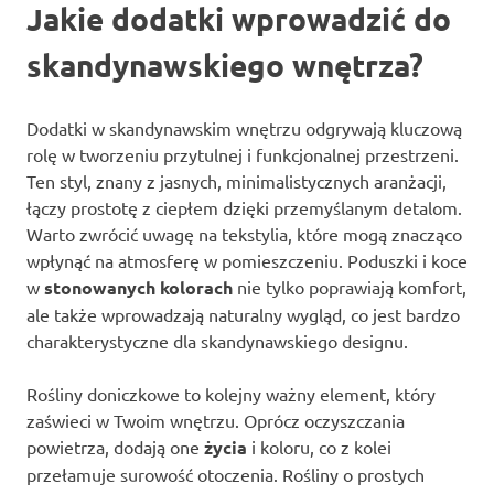
Jakie dodatki wprowadzić do
skandynawskiego wnętrza?
Dodatki w skandynawskim wnętrzu odgrywają kluczową
rolę w tworzeniu przytulnej i funkcjonalnej przestrzeni.
Ten styl, znany z jasnych, minimalistycznych aranżacji,
łączy prostotę z ciepłem dzięki przemyślanym detalom.
Warto zwrócić uwagę na tekstylia, które mogą znacząco
wpłynąć na atmosferę w pomieszczeniu. Poduszki i koce
w
stonowanych kolorach
nie tylko poprawiają komfort,
ale także wprowadzają naturalny wygląd, co jest bardzo
charakterystyczne dla skandynawskiego designu.
Rośliny doniczkowe to kolejny ważny element, który
zaświeci w Twoim wnętrzu. Oprócz oczyszczania
powietrza, dodają one
życia
i koloru, co z kolei
przełamuje surowość otoczenia. Rośliny o prostych