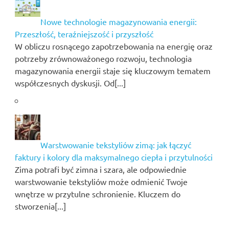
Nowe technologie magazynowania energii:
Przeszłość, teraźniejszość i przyszłość
W obliczu rosnącego zapotrzebowania na energię oraz
potrzeby zrównoważonego rozwoju, technologia
magazynowania energii staje się kluczowym tematem
współczesnych dyskusji. Od[...]
Warstwowanie tekstyliów zimą: jak łączyć
faktury i kolory dla maksymalnego ciepła i przytulności
Zima potrafi być zimna i szara, ale odpowiednie
warstwowanie tekstyliów może odmienić Twoje
wnętrze w przytulne schronienie. Kluczem do
stworzenia[...]