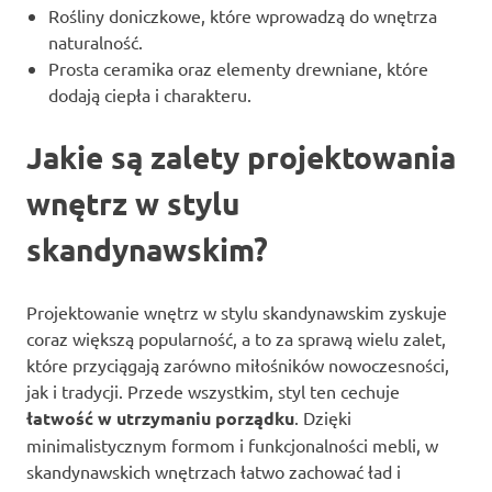
Rośliny doniczkowe, które wprowadzą do wnętrza
naturalność.
Prosta ceramika oraz elementy drewniane, które
dodają ciepła i charakteru.
Jakie są zalety projektowania
wnętrz w stylu
skandynawskim?
Projektowanie wnętrz w stylu skandynawskim zyskuje
coraz większą popularność, a to za sprawą wielu zalet,
które przyciągają zarówno miłośników nowoczesności,
jak i tradycji. Przede wszystkim, styl ten cechuje
łatwość w utrzymaniu porządku
. Dzięki
minimalistycznym formom i funkcjonalności mebli, w
skandynawskich wnętrzach łatwo zachować ład i