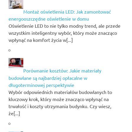
Montaż oświetlenia LED: Jak zamontować
energooszczędne oświetlenie w domu
Oświetlenie LED to nie tylko modny trend, ale przede
wszystkim inteligentny wybór, który może znacząco
wpłynąć na komfort życia w[...]
Porównanie kosztów: Jakie materiały
budowlane są najbardziej opłacalne w
długoterminowej perspektywie
Wybór odpowiednich materiałów budowlanych to
kluczowy krok, który może znacząco wpłynąć na
trwałość i koszty utrzymania budynku. Czy wiesz,
że[...]