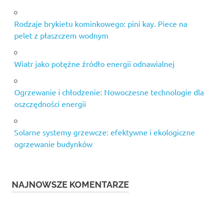
Rodzaje brykietu kominkowego: pini kay. Piece na
pelet z płaszczem wodnym
Wiatr jako potężne źródło energii odnawialnej
Ogrzewanie i chłodzenie: Nowoczesne technologie dla
oszczędności energii
Solarne systemy grzewcze: efektywne i ekologiczne
ogrzewanie budynków
NAJNOWSZE KOMENTARZE