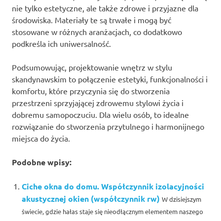
nie tylko estetyczne, ale także zdrowe i przyjazne dla
środowiska. Materiały te są trwałe i mogą być
stosowane w różnych aranżacjach, co dodatkowo
podkreśla ich uniwersalność.
Podsumowując, projektowanie wnętrz w stylu
skandynawskim to połączenie estetyki, funkcjonalności i
komfortu, które przyczynia się do stworzenia
przestrzeni sprzyjającej zdrowemu stylowi życia i
dobremu samopoczuciu. Dla wielu osób, to idealne
rozwiązanie do stworzenia przytulnego i harmonijnego
miejsca do życia.
Podobne wpisy:
Ciche okna do domu. Współczynnik izolacyjności
akustycznej okien (współczynnik rw)
W dzisiejszym
świecie, gdzie hałas staje się nieodłącznym elementem naszego