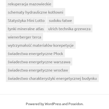
rekuperacja mazowieckie
schematy hydrauliczne kotłowni
Statystyka Mini Lotto
sudoku łatwe
tynki mineralne atlas
ulrich technika grzewcza
wienerberger terca
wytrzymałość materiałów korepetycje
świadectwa energetyczne Płock
świadectwa energetyczne warszawa
świadectwa energetyczne wrocław
świadectwo charakterystyki energetycznej budynku
Powered by
WordPress
and
Poseidon
.