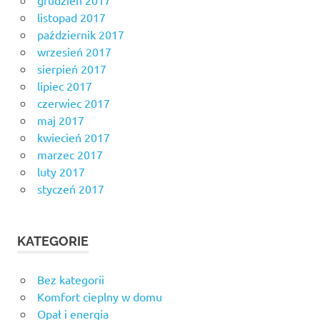
grudzień 2017
listopad 2017
październik 2017
wrzesień 2017
sierpień 2017
lipiec 2017
czerwiec 2017
maj 2017
kwiecień 2017
marzec 2017
luty 2017
styczeń 2017
KATEGORIE
Bez kategorii
Komfort cieplny w domu
Opał i energia