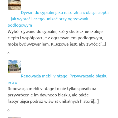
Dywan do sypialni jako naturalna izolacja ciepła
– jak wybrać i czego unikać przy ogrzewaniu
podłogowym
Wybór dywanu do sypialni, który skutecznie izoluje
ciepło i współpracuje z ogrzewaniem podłogowym,
może być wyzwaniem. Kluczowe jest, aby zwrócić[...]
Renowacja mebli vintage: Przywracanie blasku
retro
Renowacja mebli vintage to nie tylko sposób na
przywrócenie im dawnego blasku, ale także
fascynująca podróż w świat unikalnych historii[...]