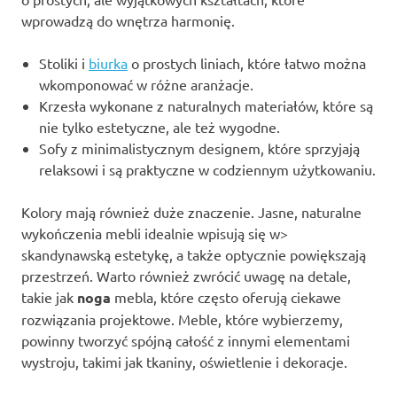
wprowadzą do wnętrza harmonię.
Stoliki i
biurka
o prostych liniach, które łatwo można
wkomponować w różne aranżacje.
Krzesła wykonane z naturalnych materiałów, które są
nie tylko estetyczne, ale też wygodne.
Sofy z minimalistycznym designem, które sprzyjają
relaksowi i są praktyczne w codziennym użytkowaniu.
Kolory mają również duże znaczenie. Jasne, naturalne
wykończenia mebli idealnie wpisują się w>
skandynawską estetykę, a także optycznie powiększają
przestrzeń. Warto również zwrócić uwagę na detale,
takie jak
noga
mebla, które często oferują ciekawe
rozwiązania projektowe. Meble, które wybierzemy,
powinny tworzyć spójną całość z innymi elementami
wystroju, takimi jak tkaniny, oświetlenie i dekoracje.