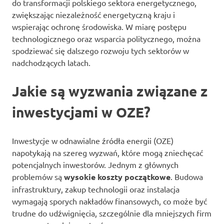
do transformacji polskiego sektora energetycznego,
zwiększając niezależność energetyczną kraju i
wspierając ochronę środowiska. W miarę postępu
technologicznego oraz wsparcia politycznego, można
spodziewać się dalszego rozwoju tych sektorów w
nadchodzących latach.
Jakie są wyzwania związane z
inwestycjami w OZE?
Inwestycje w odnawialne źródła energii (OZE)
napotykają na szereg wyzwań, które mogą zniechęcać
potencjalnych inwestorów. Jednym z głównych
problemów są
wysokie koszty początkowe
. Budowa
infrastruktury, zakup technologii oraz instalacja
wymagają sporych nakładów finansowych, co może być
trudne do udźwignięcia, szczególnie dla mniejszych firm