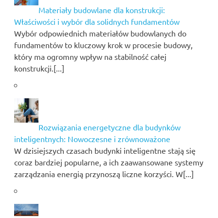
Materiały budowlane dla konstrukcji:
Właściwości i wybór dla solidnych fundamentów
Wybór odpowiednich materiałów budowlanych do
fundamentów to kluczowy krok w procesie budowy,
który ma ogromny wpływ na stabilność całej
konstrukcji.[...]
Rozwiązania energetyczne dla budynków
inteligentnych: Nowoczesne i zrównoważone
W dzisiejszych czasach budynki inteligentne stają się
coraz bardziej popularne, a ich zaawansowane systemy
zarządzania energią przynoszą liczne korzyści. W[...]