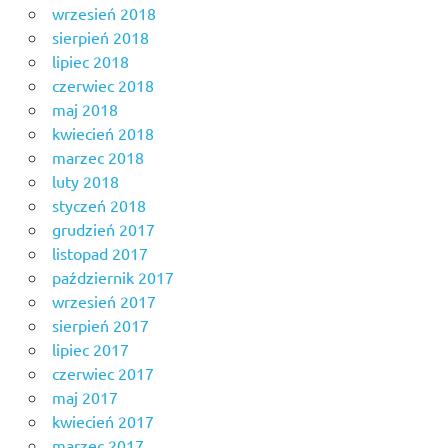
wrzesień 2018
sierpień 2018
lipiec 2018
czerwiec 2018
maj 2018
kwiecień 2018
marzec 2018
luty 2018
styczeń 2018
grudzień 2017
listopad 2017
październik 2017
wrzesień 2017
sierpień 2017
lipiec 2017
czerwiec 2017
maj 2017
kwiecień 2017
marzec 2017