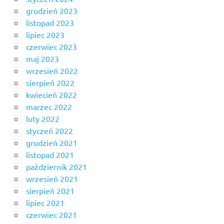
grudzień 2023
listopad 2023
lipiec 2023
czerwiec 2023
maj 2023
wrzesień 2022
sierpień 2022
kwiecień 2022
marzec 2022
luty 2022
styczeń 2022
grudzień 2021
listopad 2021
październik 2021
wrzesień 2021
sierpień 2021
lipiec 2021
czerwiec 2021