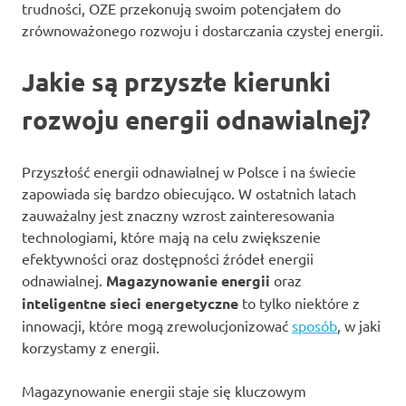
trudności, OZE przekonują swoim potencjałem do
zrównoważonego rozwoju i dostarczania czystej energii.
Jakie są przyszłe kierunki
rozwoju energii odnawialnej?
Przyszłość energii odnawialnej w Polsce i na świecie
zapowiada się bardzo obiecująco. W ostatnich latach
zauważalny jest znaczny wzrost zainteresowania
technologiami, które mają na celu zwiększenie
efektywności oraz dostępności źródeł energii
odnawialnej.
Magazynowanie energii
oraz
inteligentne sieci energetyczne
to tylko niektóre z
innowacji, które mogą zrewolucjonizować
sposób
, w jaki
korzystamy z energii.
Magazynowanie energii staje się kluczowym