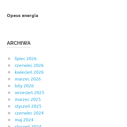
Opeus energia
ARCHIWA
lipiec 2026
czerwiec 2026
kwiecień 2026
marzec 2026
luty 2026
wrzesień 2025
marzec 2025
styczeń 2025
czerwiec 2024
maj 2024
styczeń 2024