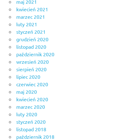
maj 2021
kwiecień 2021
marzec 2021
luty 2021
styczeń 2021
grudzień 2020
listopad 2020
październik 2020
wrzesień 2020
sierpień 2020
lipiec 2020
czerwiec 2020
maj 2020
kwiecień 2020
marzec 2020
luty 2020
styczeń 2020
listopad 2018
październik 2018