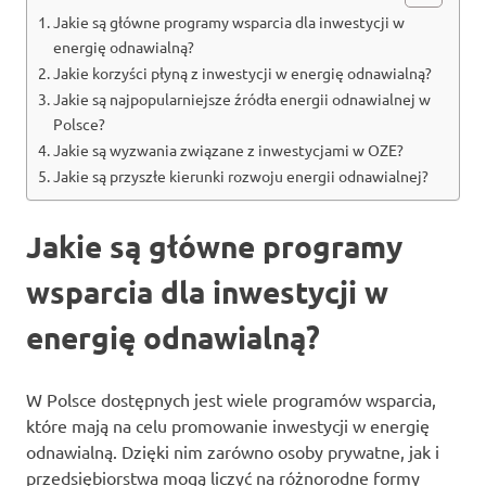
Jakie są główne programy wsparcia dla inwestycji w
energię odnawialną?
Jakie korzyści płyną z inwestycji w energię odnawialną?
Jakie są najpopularniejsze źródła energii odnawialnej w
Polsce?
Jakie są wyzwania związane z inwestycjami w OZE?
Jakie są przyszłe kierunki rozwoju energii odnawialnej?
Jakie są główne programy
wsparcia dla inwestycji w
energię odnawialną?
W Polsce dostępnych jest wiele programów wsparcia,
które mają na celu promowanie inwestycji w energię
odnawialną. Dzięki nim zarówno osoby prywatne, jak i
przedsiębiorstwa mogą liczyć na różnorodne formy