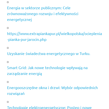
Energia w sektorze publicznym: Cele
zrównoważonego rozwoju i efektywności
energetycznej
https://www.extrapiankapur.pl/wielkopolska/ocieplenia
-pianka-pur-jarocin.php
Uzyskanie świadectwa energetycznego w Turku.
Smart Grid: Jak nowe technologie wpływają na
zarządzanie energią
Energooszczędne okna i drzwi: Wybór odpowiednich
rozwiązań
Technologie elektroenergetyczne: Postęp i nowe