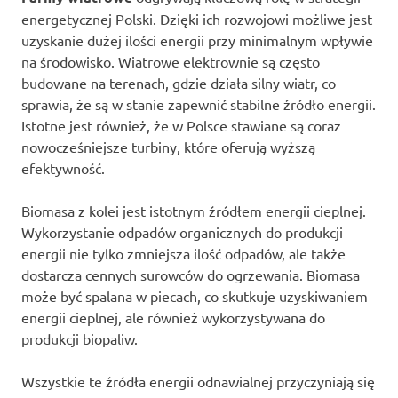
energetycznej Polski. Dzięki ich rozwojowi możliwe jest
uzyskanie dużej ilości energii przy minimalnym wpływie
na środowisko. Wiatrowe elektrownie są często
budowane na terenach, gdzie działa silny wiatr, co
sprawia, że są w stanie zapewnić stabilne źródło energii.
Istotne jest również, że w Polsce stawiane są coraz
nowocześniejsze turbiny, które oferują wyższą
efektywność.
Biomasa z kolei jest istotnym źródłem energii cieplnej.
Wykorzystanie odpadów organicznych do produkcji
energii nie tylko zmniejsza ilość odpadów, ale także
dostarcza cennych surowców do ogrzewania. Biomasa
może być spalana w piecach, co skutkuje uzyskiwaniem
energii cieplnej, ale również wykorzystywana do
produkcji biopaliw.
Wszystkie te źródła energii odnawialnej przyczyniają się