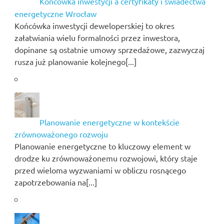
Końcówka inwestycji a certyfikaty i świadectwa
energetyczne Wrocław
Końcówka inwestycji deweloperskiej to okres
załatwiania wielu formalności przez inwestora,
dopinane są ostatnie umowy sprzedażowe, zazwyczaj
rusza już planowanie kolejnego[...]
Planowanie energetyczne w kontekście
zrównoważonego rozwoju
Planowanie energetyczne to kluczowy element w
drodze ku zrównoważonemu rozwojowi, który staje
przed wieloma wyzwaniami w obliczu rosnącego
zapotrzebowania na[...]