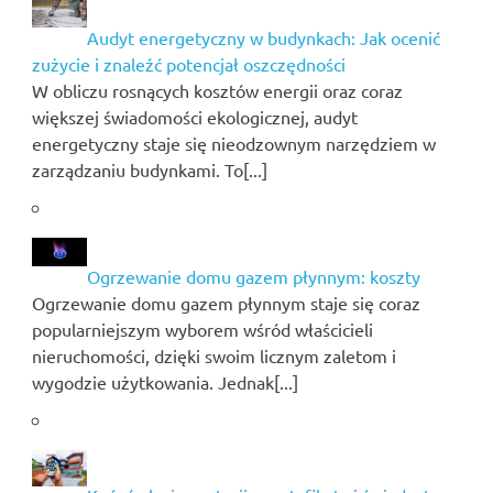
Audyt energetyczny w budynkach: Jak ocenić
zużycie i znaleźć potencjał oszczędności
W obliczu rosnących kosztów energii oraz coraz
większej świadomości ekologicznej, audyt
energetyczny staje się nieodzownym narzędziem w
zarządzaniu budynkami. To[...]
Ogrzewanie domu gazem płynnym: koszty
Ogrzewanie domu gazem płynnym staje się coraz
popularniejszym wyborem wśród właścicieli
nieruchomości, dzięki swoim licznym zaletom i
wygodzie użytkowania. Jednak[...]