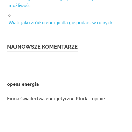
możliwości
Wiatr jako źródło energii dla gospodarstw rolnych
NAJNOWSZE KOMENTARZE
opeus energia
Firma świadectwa energetyczne Płock – opinie