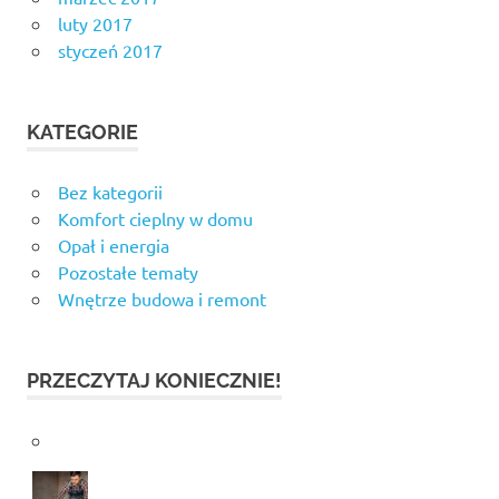
luty 2017
styczeń 2017
KATEGORIE
Bez kategorii
Komfort cieplny w domu
Opał i energia
Pozostałe tematy
Wnętrze budowa i remont
PRZECZYTAJ KONIECZNIE!