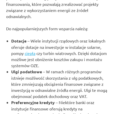
finansowania, które pozwalają zrealizować projekty
związane z wykorzystaniem energii ze źródeł
odnawialnych.
Do najpopularniejszych form wsparcia należą:
Dotacje
– Wiele instytucji rządowych oraz lokalnych
oferuje dotacje na inwestycje w instalacje solarne,
pompy
ciepła
czy turbin wiatrowych. Dzięki dotacjom
możliwe jest obniżenie kosztów zakupu i montażu
systemów OZE.
Ulgi podatkowe
– W ramach różnych programów
istnieje możliwość skorzystania z ulg podatkowych,
które zmniejszają obciążenia finansowe związane z
inwestycją w odnawialne źródła energii. Ulgi te mogą
obejmować podatek dochodowy oraz VAT.
Preferencyjne kredyty
– Niektóre banki oraz
instytucje finansowe oferują kredyty na