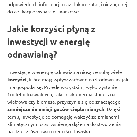
odpowiednich informacji oraz dokumentacji niezbędnej
do aplikacji o wsparcie finansowe.
Jakie korzyści płyną z
inwestycji w energię
odnawialną?
Inwestycje w energię odnawialną niosą ze sobą wiele
korzyści
, które mają wpływ zarówno na środowisko, jak
i na gospodarkę. Przede wszystkim, wykorzystanie
źródeł odnawialnych, takich jak energia słoneczna,
wiatrowa czy biomasa, przyczynia się do znaczącego
zmniejszenia emisji gazów cieplarnianych
. Dzięki
temu, inwestycje te pomagają walczyć ze zmianami
klimatycznymi oraz wspierają dążenia do stworzenia
bardziej zrównoważonego środowiska.