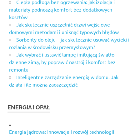
Ciepła podłoga bez ogrzewania: jak izolacja i
materiały podnoszą komfort bez dodatkowych
kosztów
Jak skutecznie uszczelnić drzwi wejściowe
domowymi metodami i uniknąć typowych błędów
Sorbenty do oleju – jak skutecznie usuwać wycieki i
rozlania w środowisku przemysłowym?
Jak wybrać i ustawić lampę imitującą światło
dzienne zimą, by poprawić nastrój i komfort bez
remontu
Inteligentne zarządzanie energią w domu. Jak
działa i ile można zaoszczędzić
ENERGIA I OPAŁ
Energia jądrowa: Innowacje i rozwój technologii