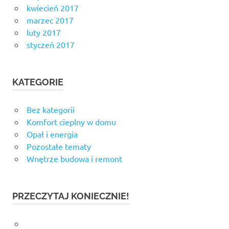
kwiecień 2017
marzec 2017
luty 2017
styczeń 2017
KATEGORIE
Bez kategorii
Komfort cieplny w domu
Opał i energia
Pozostałe tematy
Wnętrze budowa i remont
PRZECZYTAJ KONIECZNIE!