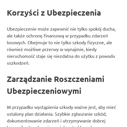
Korzyści z Ubezpieczenia
Ubezpieczenie może zapewnić nie tylko spokój ducha,
ale także ochronę finansową w przypadku zdarzeń
losowych. Obejmuje to nie tylko szkody fizyczne, ale
również możliwe przerwy w wynajmie, kiedy
nieruchomość staje się niezdatna do użytku z powodu
uszkodzeń.
Zarządzanie Roszczeniami
Ubezpieczeniowymi
W przypadku wystąpienia szkody ważne jest, aby mieć
ustalony plan działania. Szybkie zgłaszanie szkód,
dokumentowanie zdarzeń i utrzymywanie dobrej