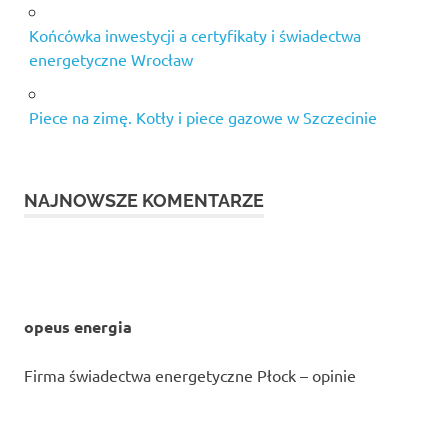
Końcówka inwestycji a certyfikaty i świadectwa
energetyczne Wrocław
Piece na zimę. Kotły i piece gazowe w Szczecinie
NAJNOWSZE KOMENTARZE
opeus energia
Firma świadectwa energetyczne Płock – opinie