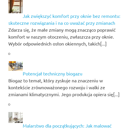
Jak zwiększyć komfort przy oknie bez remontu:
skuteczne rozwiązania i na co uważać przy zmianach
Zdarza się, że małe zmiany mogą znacząco poprawić
komfort w naszym otoczeniu, zwłaszcza przy oknie.
Wybór odpowiednich osłon okiennych, takich[...]
Potencjał techniczny biogazu
Biogaz to temat, który zyskuje na znaczeniu w
kontekście zrównoważonego rozwoju i walki ze
zmianami klimatycznymi. Jego produkcja opiera się[...]
Malarstwo dla początkujących: Jak malować