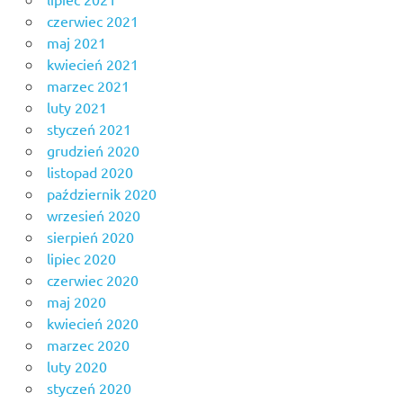
czerwiec 2021
maj 2021
kwiecień 2021
marzec 2021
luty 2021
styczeń 2021
grudzień 2020
listopad 2020
październik 2020
wrzesień 2020
sierpień 2020
lipiec 2020
czerwiec 2020
maj 2020
kwiecień 2020
marzec 2020
luty 2020
styczeń 2020