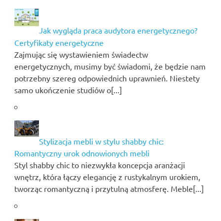
Jak wygląda praca audytora energetycznego?
Certyfikaty energetyczne
Zajmując się wystawieniem świadectw
energetycznych, musimy być świadomi, że będzie nam
potrzebny szereg odpowiednich uprawnień. Niestety
samo ukończenie studiów o[...]
Stylizacja mebli w stylu shabby chic:
Romantyczny urok odnowionych mebli
Styl shabby chic to niezwykła koncepcja aranżacji
wnętrz, która łączy elegancję z rustykalnym urokiem,
tworząc romantyczną i przytulną atmosferę. Meble[...]