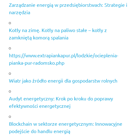
Zarządzanie energią w przedsiębiorstwach: Strategie i
narzędzia
Kotły na zimę. Kotły na paliwo stałe – kotły z
zamkniętą komorą spalania
https://www.extrapiankapur.pl/lodzkie/ocieplenia-
pianka-pur-radomsko.php
Wiatr jako źródło energii dla gospodarstw rolnych
Audyt energetyczny: Krok po kroku do poprawy
efektywności energetycznej
Blockchain w sektorze energetycznym: Innowacyjne
podejście do handlu energią