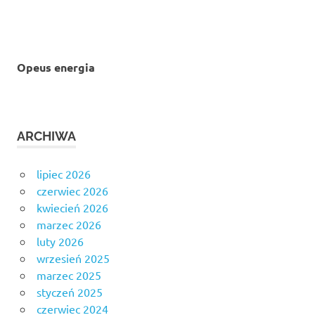
Opeus energia
ARCHIWA
lipiec 2026
czerwiec 2026
kwiecień 2026
marzec 2026
luty 2026
wrzesień 2025
marzec 2025
styczeń 2025
czerwiec 2024