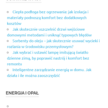
Ciepła podłoga bez ogrzewania: jak izolacja i
materiały podnoszą komfort bez dodatkowych
kosztów
Jak skutecznie uszczelnić drzwi wejściowe
domowymi metodami i uniknąć typowych błędów
Sorbenty do oleju – jak skutecznie usuwać wycieki i
rozlania w środowisku przemysłowym?
Jak wybrać i ustawić lampę imitującą światło
dzienne zimą, by poprawić nastrój i komfort bez
remontu
Inteligentne zarządzanie energią w domu. Jak
działa i ile można zaoszczędzić
ENERGIA I OPAŁ