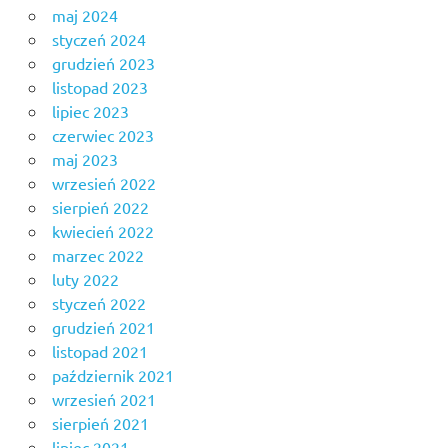
maj 2024
styczeń 2024
grudzień 2023
listopad 2023
lipiec 2023
czerwiec 2023
maj 2023
wrzesień 2022
sierpień 2022
kwiecień 2022
marzec 2022
luty 2022
styczeń 2022
grudzień 2021
listopad 2021
październik 2021
wrzesień 2021
sierpień 2021
lipiec 2021