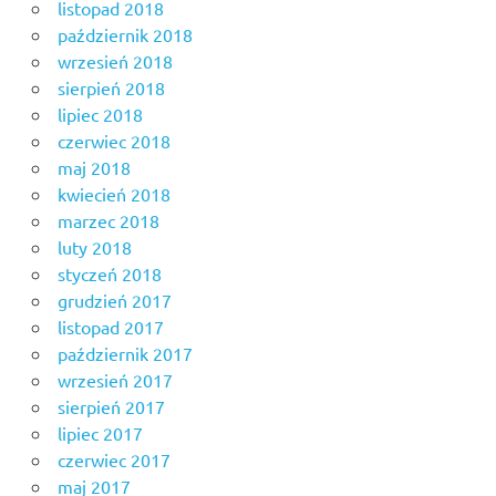
listopad 2018
październik 2018
wrzesień 2018
sierpień 2018
lipiec 2018
czerwiec 2018
maj 2018
kwiecień 2018
marzec 2018
luty 2018
styczeń 2018
grudzień 2017
listopad 2017
październik 2017
wrzesień 2017
sierpień 2017
lipiec 2017
czerwiec 2017
maj 2017