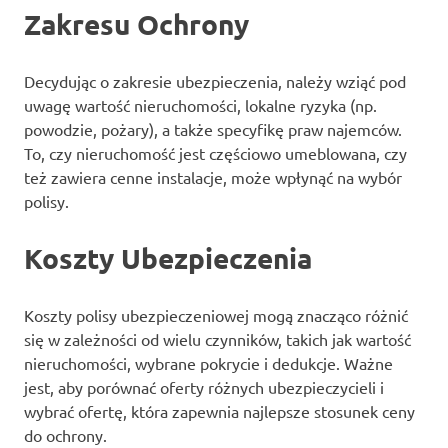
Zakresu Ochrony
Decydując o zakresie ubezpieczenia, należy wziąć pod
uwagę wartość nieruchomości, lokalne ryzyka (np.
powodzie, pożary), a także specyfikę praw najemców.
To, czy nieruchomość jest częściowo umeblowana, czy
też zawiera cenne instalacje, może wpłynąć na wybór
polisy.
Koszty Ubezpieczenia
Koszty polisy ubezpieczeniowej mogą znacząco różnić
się w zależności od wielu czynników, takich jak wartość
nieruchomości, wybrane pokrycie i dedukcje. Ważne
jest, aby porównać oferty różnych ubezpieczycieli i
wybrać ofertę, która zapewnia najlepsze stosunek ceny
do ochrony.