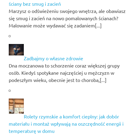
ściany bez smug i zacień
Marzysz o odświeżeniu swojego wnętrza, ale obawiasz
się smug i zacień na nowo pomalowanych ścianach?
Malowanie może wydawać się zadaniem[...]
Zadbajmy o własne zdrowie
Dna moczanowa to schorzenie coraz większej grupy
osób. Kiedyś spotykane najczęściej u mężczyzn w
podeszłym wieku, obecnie jest to choroba,[...]
Rolety rzymskie a komfort cieplny: jak dobór
materiału i montaż wpływają na oszczędność energii i
temperaturę w domu