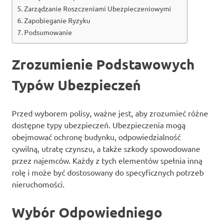
Zarządzanie Roszczeniami Ubezpieczeniowymi
Zapobieganie Ryzyku
Podsumowanie
Zrozumienie Podstawowych
Typów Ubezpieczeń
Przed wyborem polisy, ważne jest, aby zrozumieć różne
dostępne typy ubezpieczeń. Ubezpieczenia mogą
obejmować ochronę budynku, odpowiedzialność
cywilną, utratę czynszu, a także szkody spowodowane
przez najemców. Każdy z tych elementów spełnia inną
rolę i może być dostosowany do specyficznych potrzeb
nieruchomości.
Wybór Odpowiedniego