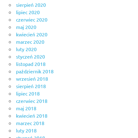
sierpień 2020
lipiec 2020
czerwiec 2020
maj 2020
kwiecień 2020
marzec 2020
luty 2020
styczeń 2020
listopad 2018
październik 2018
wrzesień 2018
sierpień 2018
lipiec 2018
czerwiec 2018
maj 2018
kwiecień 2018
marzec 2018
luty 2018
styczeń 2018