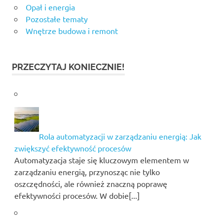
Opał i energia
Pozostałe tematy
Wnętrze budowa i remont
PRZECZYTAJ KONIECZNIE!
Rola automatyzacji w zarządzaniu energią: Jak
zwiększyć efektywność procesów
Automatyzacja staje się kluczowym elementem w
zarządzaniu energią, przynosząc nie tylko
oszczędności, ale również znaczną poprawę
efektywności procesów. W dobie[...]