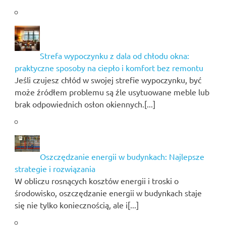
Strefa wypoczynku z dala od chłodu okna:
praktyczne sposoby na ciepło i komfort bez remontu
Jeśli czujesz chłód w swojej strefie wypoczynku, być
może źródłem problemu są źle usytuowane meble lub
brak odpowiednich osłon okiennych.[...]
Oszczędzanie energii w budynkach: Najlepsze
strategie i rozwiązania
W obliczu rosnących kosztów energii i troski o
środowisko, oszczędzanie energii w budynkach staje
się nie tylko koniecznością, ale i[...]