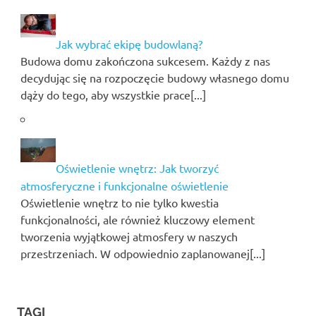
Jak wybrać ekipę budowlaną?
Budowa domu zakończona sukcesem. Każdy z nas
decydując się na rozpoczęcie budowy własnego domu
dąży do tego, aby wszystkie prace[...]
Oświetlenie wnętrz: Jak tworzyć
atmosferyczne i funkcjonalne oświetlenie
Oświetlenie wnętrz to nie tylko kwestia
funkcjonalności, ale również kluczowy element
tworzenia wyjątkowej atmosfery w naszych
przestrzeniach. W odpowiednio zaplanowanej[...]
TAGI