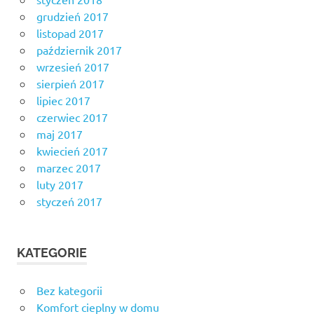
grudzień 2017
listopad 2017
październik 2017
wrzesień 2017
sierpień 2017
lipiec 2017
czerwiec 2017
maj 2017
kwiecień 2017
marzec 2017
luty 2017
styczeń 2017
KATEGORIE
Bez kategorii
Komfort cieplny w domu