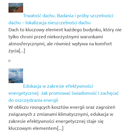
Trwałość dachu. Badania i próby szczelności
dachu – lokalizacja nieszczelności dachu
Dach to kluczowy element każdego budynku, który nie
tylko chroni przed niekorzystnymi warunkami
atmosferycznymi, ale również wpływa na komfort
życia[...]
Edukacja w zakresie efektywności
energetycznej: Jak promować świadomość i zachęcać
do oszczędzania energii
W obliczu rosnących kosztów energii oraz zagrożeń
związanych z zmianami klimatycznymi, edukacja w
zakresie efektywności energetycznej staje się
kluczowym elementem[...]