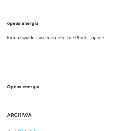
opeus energia
Firma świadectwa energetyczne Płock – opinie
Opeus energia
ARCHIWA
lipiec 2026