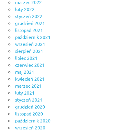
marzec 2022
luty 2022
styczeń 2022
grudzień 2021
listopad 2021
październik 2021
wrzesień 2021
sierpień 2021
lipiec 2021
czerwiec 2021
maj 2021
kwiecień 2021
marzec 2021
luty 2021
styczeń 2021
grudzień 2020
listopad 2020
październik 2020
wrzesień 2020