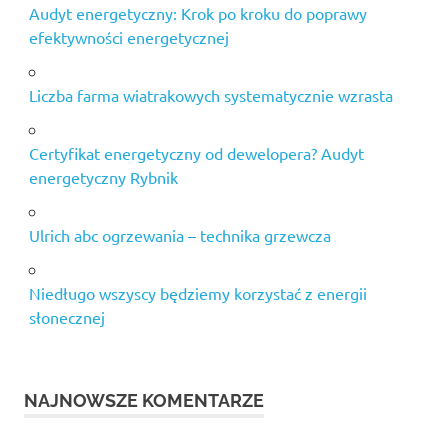
Audyt energetyczny: Krok po kroku do poprawy
efektywności energetycznej
Liczba farma wiatrakowych systematycznie wzrasta
Certyfikat energetyczny od dewelopera? Audyt
energetyczny Rybnik
Ulrich abc ogrzewania – technika grzewcza
Niedługo wszyscy będziemy korzystać z energii
słonecznej
NAJNOWSZE KOMENTARZE