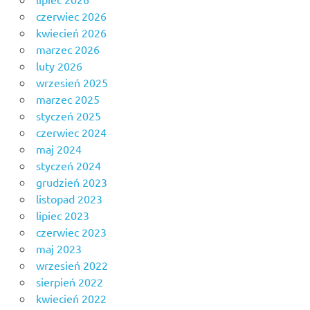
czerwiec 2026
kwiecień 2026
marzec 2026
luty 2026
wrzesień 2025
marzec 2025
styczeń 2025
czerwiec 2024
maj 2024
styczeń 2024
grudzień 2023
listopad 2023
lipiec 2023
czerwiec 2023
maj 2023
wrzesień 2022
sierpień 2022
kwiecień 2022