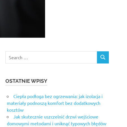
Search
SEARCH
for:
OSTATNIE WPISY
Ciepła podłoga bez ogrzewania: jak izolacja i
materiały podnoszą komfort bez dodatkowych
kosztów
Jak skutecznie uszczelnić drzwi wejściowe
domowymi metodami i uniknąć typowych błędów