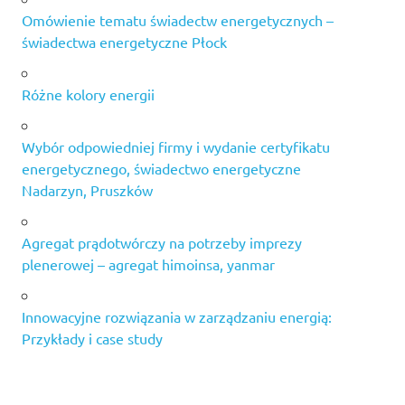
Omówienie tematu świadectw energetycznych –
świadectwa energetyczne Płock
Różne kolory energii
Wybór odpowiedniej firmy i wydanie certyfikatu
energetycznego, świadectwo energetyczne
Nadarzyn, Pruszków
Agregat prądotwórczy na potrzeby imprezy
plenerowej – agregat himoinsa, yanmar
Innowacyjne rozwiązania w zarządzaniu energią:
Przykłady i case study