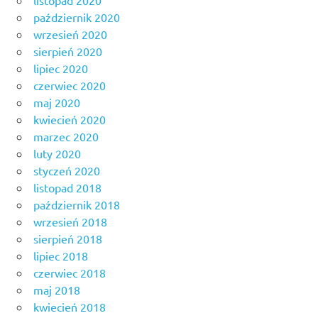
październik 2020
wrzesień 2020
sierpień 2020
lipiec 2020
czerwiec 2020
maj 2020
kwiecień 2020
marzec 2020
luty 2020
styczeń 2020
listopad 2018
październik 2018
wrzesień 2018
sierpień 2018
lipiec 2018
czerwiec 2018
maj 2018
kwiecień 2018