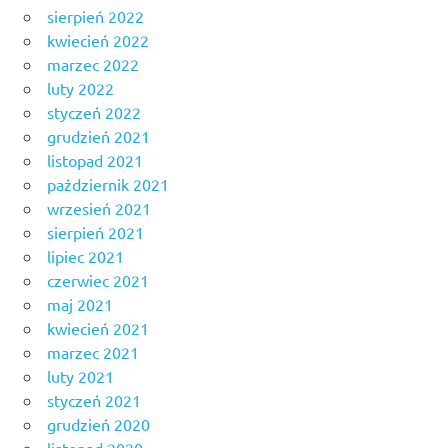
sierpień 2022
kwiecień 2022
marzec 2022
luty 2022
styczeń 2022
grudzień 2021
listopad 2021
październik 2021
wrzesień 2021
sierpień 2021
lipiec 2021
czerwiec 2021
maj 2021
kwiecień 2021
marzec 2021
luty 2021
styczeń 2021
grudzień 2020
listopad 2020