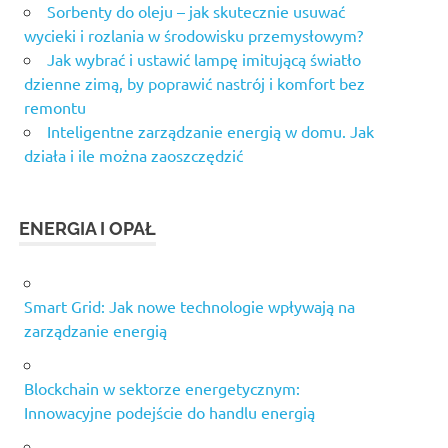
Sorbenty do oleju – jak skutecznie usuwać
wycieki i rozlania w środowisku przemysłowym?
Jak wybrać i ustawić lampę imitującą światło
dzienne zimą, by poprawić nastrój i komfort bez
remontu
Inteligentne zarządzanie energią w domu. Jak
działa i ile można zaoszczędzić
ENERGIA I OPAŁ
Smart Grid: Jak nowe technologie wpływają na
zarządzanie energią
Blockchain w sektorze energetycznym:
Innowacyjne podejście do handlu energią