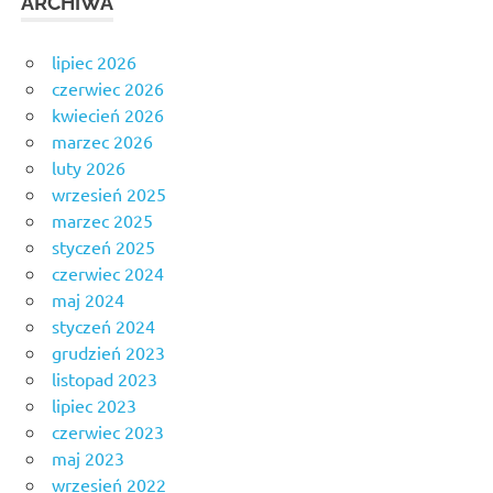
ARCHIWA
lipiec 2026
czerwiec 2026
kwiecień 2026
marzec 2026
luty 2026
wrzesień 2025
marzec 2025
styczeń 2025
czerwiec 2024
maj 2024
styczeń 2024
grudzień 2023
listopad 2023
lipiec 2023
czerwiec 2023
maj 2023
wrzesień 2022