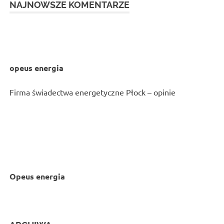
NAJNOWSZE KOMENTARZE
opeus energia
Firma świadectwa energetyczne Płock – opinie
Opeus energia