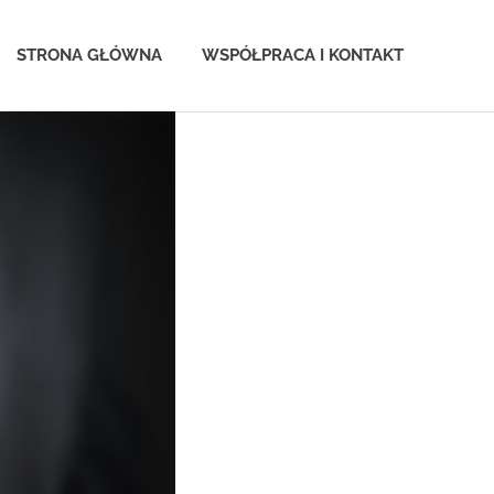
STRONA GŁÓWNA
WSPÓŁPRACA I KONTAKT