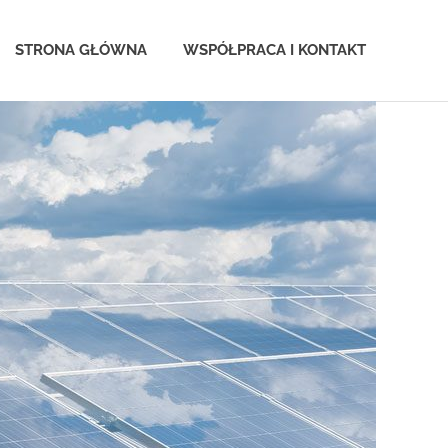
STRONA GŁÓWNA
WSPÓŁPRACA I KONTAKT