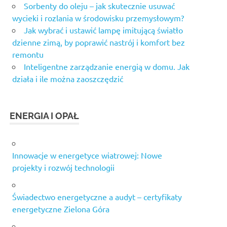
Sorbenty do oleju – jak skutecznie usuwać
wycieki i rozlania w środowisku przemysłowym?
Jak wybrać i ustawić lampę imitującą światło
dzienne zimą, by poprawić nastrój i komfort bez
remontu
Inteligentne zarządzanie energią w domu. Jak
działa i ile można zaoszczędzić
ENERGIA I OPAŁ
Innowacje w energetyce wiatrowej: Nowe
projekty i rozwój technologii
Świadectwo energetyczne a audyt – certyfikaty
energetyczne Zielona Góra