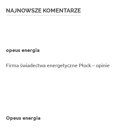
NAJNOWSZE KOMENTARZE
opeus energia
Firma świadectwa energetyczne Płock – opinie
Opeus energia