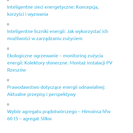
Inteligentne sieci energetyczne: Koncepcja,
korzyści i wyzwania
Inteligentne liczniki energii: Jak wykorzystać ich
możliwości w zarządzaniu zużyciem
Ekologiczne ogrzewanie – monitoring zużycia
energii: Kolektory słoneczne. Montaż instalacji PV
Rzeszów
Prawodawstwo dotyczące energii odnawialnej:
Aktualne przepisy i perspektywy
Wybór agregatu prądotwórczego – Himoinsa hfw
60 t5 – agregat 50kw