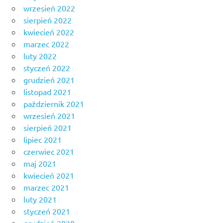
wrzesień 2022
sierpień 2022
kwiecień 2022
marzec 2022
luty 2022
styczeń 2022
grudzień 2021
listopad 2021
październik 2021
wrzesień 2021
sierpień 2021
lipiec 2021
czerwiec 2021
maj 2021
kwiecień 2021
marzec 2021
luty 2021
styczeń 2021
grudzień 2020