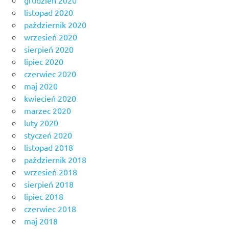
listopad 2020
październik 2020
wrzesień 2020
sierpień 2020
lipiec 2020
czerwiec 2020
maj 2020
kwiecień 2020
marzec 2020
luty 2020
styczeń 2020
listopad 2018
październik 2018
wrzesień 2018
sierpień 2018
lipiec 2018
czerwiec 2018
maj 2018