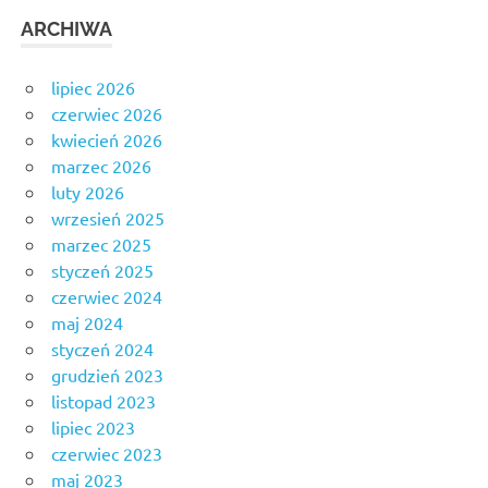
ARCHIWA
lipiec 2026
czerwiec 2026
kwiecień 2026
marzec 2026
luty 2026
wrzesień 2025
marzec 2025
styczeń 2025
czerwiec 2024
maj 2024
styczeń 2024
grudzień 2023
listopad 2023
lipiec 2023
czerwiec 2023
maj 2023